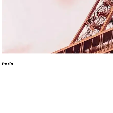
París