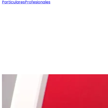
Particulares
Profesionales