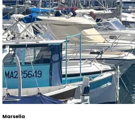
Marsella