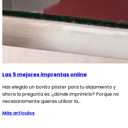
Las 5 mejores imprentas online
Has elegido un bonito póster para tu alojamiento y
ahora la pregunta es: ¿dónde imprimirlo? Porque no
necesariamente quieres utilizar la…
Más artículos