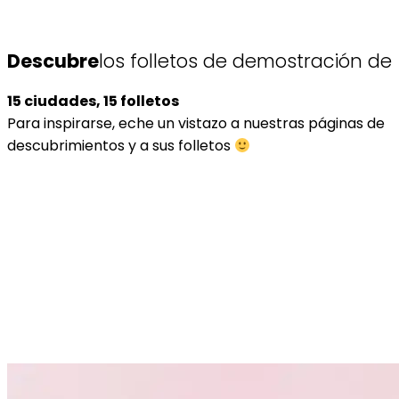
Descubre
los folletos de demostración de
15 ciudades, 15 folletos
Para inspirarse, eche un vistazo a nuestras páginas de
descubrimientos y a sus folletos