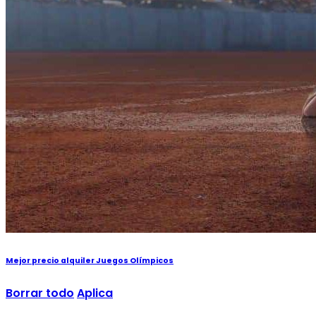
Mejor precio alquiler Juegos Olímpicos
Borrar todo
Aplica