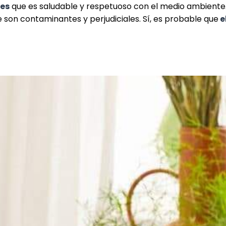
les
que es saludable y respetuoso con el medio ambiente. 
 son contaminantes y perjudiciales. Sí, es probable que
e