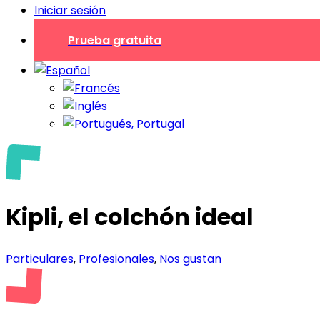
Iniciar sesión
Prueba gratuita
Kipli, el colchón ideal
Particulares
,
Profesionales
,
Nos gustan