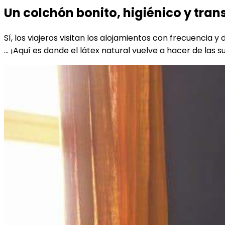
Un colchón bonito, higiénico y tran
Sí, los viajeros visitan los alojamientos con frecuencia y
… ¡Aquí es donde el látex natural vuelve a hacer de las 