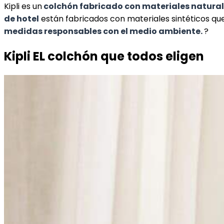
Kipli es un
colchón fabricado con materiales natura
de hotel
están fabricados con materiales sintéticos que
medidas responsables con el medio ambiente.
?
Kipli EL colchón que todos eligen