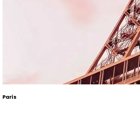
París