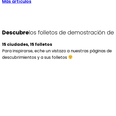
Más artículos
Descubre
los folletos de demostración de
15 ciudades, 15 folletos
Para inspirarse, eche un vistazo a nuestras páginas de
descubrimientos y a sus folletos