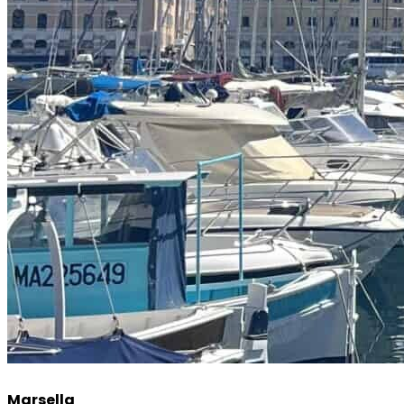
Marsella