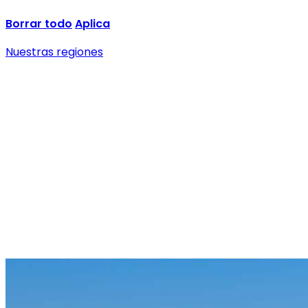
Borrar todo
Aplica
Nuestras regiones