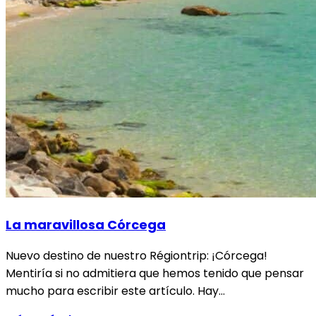
La maravillosa Córcega
Nuevo destino de nuestro Régiontrip: ¡Córcega!
Mentiría si no admitiera que hemos tenido que pensar
mucho para escribir este artículo. Hay…