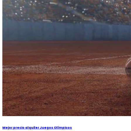
Mejor precio alquiler Juegos Olímpicos