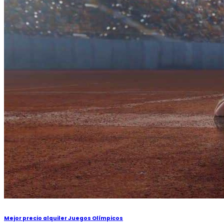
Mejor precio alquiler Juegos Olímpicos