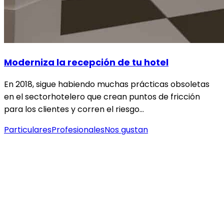
Moderniza la recepción de tu hotel
En 2018, sigue habiendo muchas prácticas obsoletas
en el sectorhotelero que crean puntos de fricción
para los clientes y corren el riesgo…
Particulares
Profesionales
Nos gustan