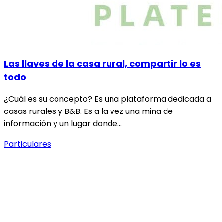
Las llaves de la casa rural, compartir lo es
todo
¿Cuál es su concepto? Es una plataforma dedicada a
casas rurales y B&B. Es a la vez una mina de
información y un lugar donde…
Particulares