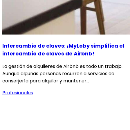
Intercambio de claves: ¡MyLoby simplifica el
intercambio de claves de Airbnb!
La gestión de alquileres de Airbnb es todo un trabajo.
Aunque algunas personas recurren a servicios de
conserjería para alquilar y mantener…
Profesionales