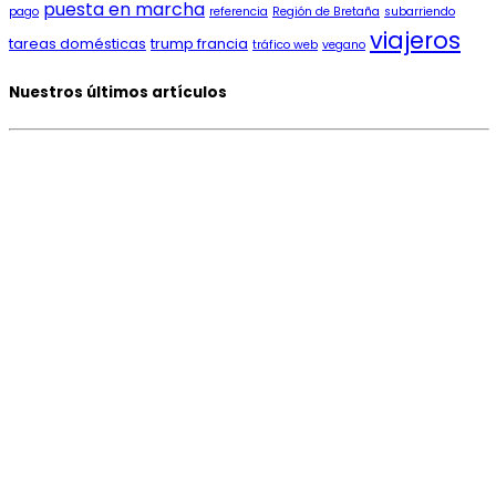
puesta en marcha
pago
referencia
Región de Bretaña
subarriendo
viajeros
tareas domésticas
trump francia
tráfico web
vegano
Nuestros últimos artículos