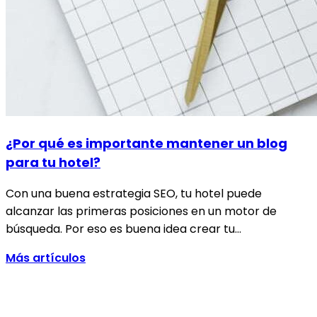
¿Por qué es importante mantener un blog
para tu hotel?
Con una buena estrategia SEO, tu hotel puede
alcanzar las primeras posiciones en un motor de
búsqueda. Por eso es buena idea crear tu…
Más artículos