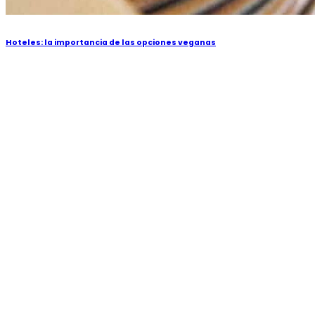
Hoteles: la importancia de las opciones veganas