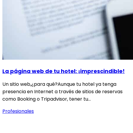
La página web de tu hotel: ¡imprescindible!
Un sitio web,¿para qué?Aunque tu hotel ya tenga
presencia en Internet a través de sitios de reservas
como Booking o Tripadvisor, tener tu…
Profesionales