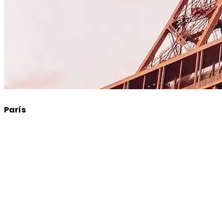
París