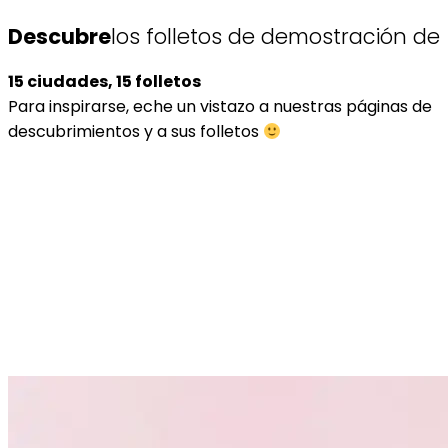
Descubre
los folletos de demostración de
15 ciudades, 15 folletos
Para inspirarse, eche un vistazo a nuestras páginas de
descubrimientos y a sus folletos