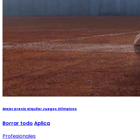
Mejor precio alquiler Juegos Olímpicos
Borrar todo
Aplica
Profesionales