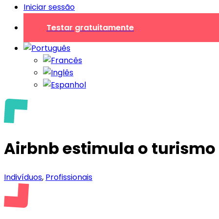
Iniciar sessão
Testar gratuitamente
Airbnb estimula o turism
Indivíduos
,
Profissionais