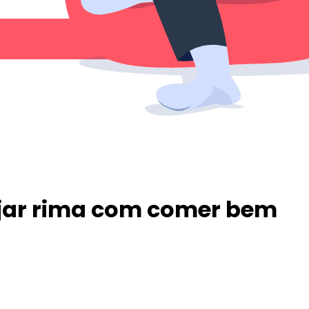
ajar rima com comer bem