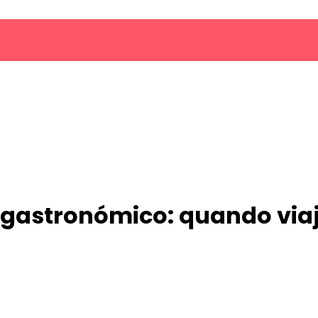
o gastronómico: quando vi