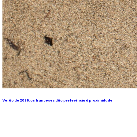
Verão de 2026: os franceses dão preferência à proximidade