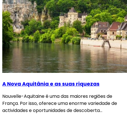
A Nova Aquitânia e as suas riquezas
Nouvelle-Aquitaine é uma das maiores regiões de
França. Por isso, oferece uma enorme variedade de
actividades e oportunidades de descoberta…