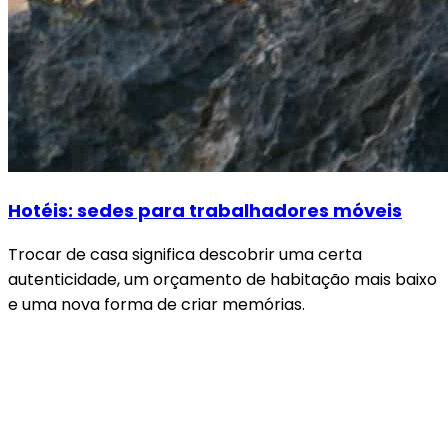
Hotéis: sedes para trabalhadores móveis
Trocar de casa significa descobrir uma certa
autenticidade, um orçamento de habitação mais baixo
e uma nova forma de criar memórias.