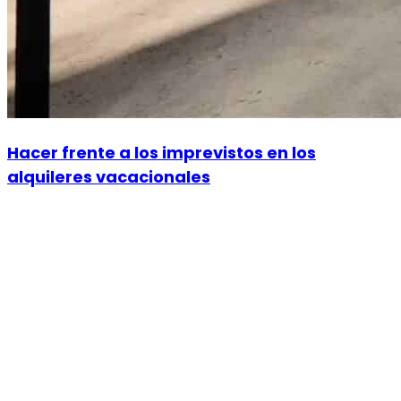
Hacer frente a los imprevistos en los
alquileres vacacionales