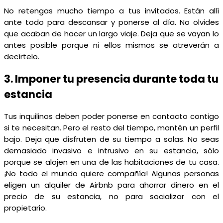
No retengas mucho tiempo a tus invitados. Están allí
ante todo para descansar y ponerse al día. No olvides
que acaban de hacer un largo viaje. Deja que se vayan lo
antes posible porque ni ellos mismos se atreverán a
decírtelo.
3. Imponer tu presencia durante toda tu
estancia
Tus inquilinos deben poder ponerse en contacto contigo
si te necesitan. Pero el resto del tiempo, mantén un perfil
bajo. Deja que disfruten de su tiempo a solas. No seas
demasiado invasivo e intrusivo en su estancia, sólo
porque se alojen en una de las habitaciones de tu casa.
¡No todo el mundo quiere compañía! Algunas personas
eligen un alquiler de Airbnb para ahorrar dinero en el
precio de su estancia, no para socializar con el
propietario.