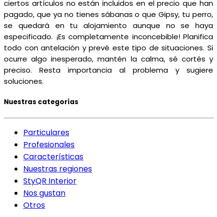
ciertos artículos no están incluidos en el precio que han
pagado, que ya no tienes sábanas o que Gipsy, tu perro,
se quedará en tu alojamiento aunque no se haya
especificado. ¡Es completamente inconcebible! Planifica
todo con antelación y prevé este tipo de situaciones. Si
ocurre algo inesperado, mantén la calma, sé cortés y
preciso. Resta importancia al problema y sugiere
soluciones.
Nuestras categorías
Particulares
Profesionales
Características
Nuestras regiones
StyQR Interior
Nos gustan
Otros