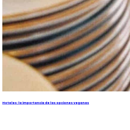
Hoteles: la importancia de las opciones veganas