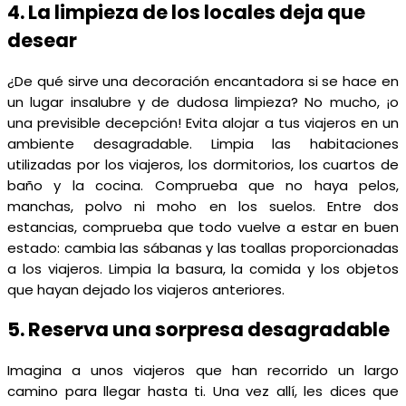
4. La limpieza de los locales deja que
desear
¿De qué sirve una decoración encantadora si se hace en
un lugar insalubre y de dudosa limpieza? No mucho, ¡o
una previsible decepción! Evita alojar a tus viajeros en un
ambiente desagradable. Limpia las habitaciones
utilizadas por los viajeros, los dormitorios, los cuartos de
baño y la cocina. Comprueba que no haya pelos,
manchas, polvo ni moho en los suelos. Entre dos
estancias, comprueba que todo vuelve a estar en buen
estado: cambia las sábanas y las toallas proporcionadas
a los viajeros. Limpia la basura, la comida y los objetos
que hayan dejado los viajeros anteriores.
5. Reserva una sorpresa desagradable
Imagina a unos viajeros que han recorrido un largo
camino para llegar hasta ti. Una vez allí, les dices que