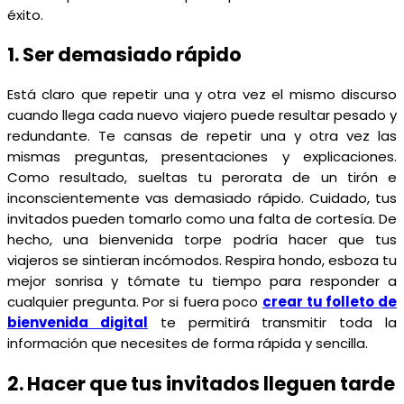
éxito.
1. Ser demasiado rápido
Está claro que repetir una y otra vez el mismo discurso
cuando llega cada nuevo viajero puede resultar pesado y
redundante. Te cansas de repetir una y otra vez las
mismas preguntas, presentaciones y explicaciones.
Como resultado, sueltas tu perorata de un tirón e
inconscientemente vas demasiado rápido. Cuidado, tus
invitados pueden tomarlo como una falta de cortesía. De
hecho, una bienvenida torpe podría hacer que tus
viajeros se sintieran incómodos. Respira hondo, esboza tu
mejor sonrisa y tómate tu tiempo para responder a
cualquier pregunta. Por si fuera poco
crear tu folleto de
bienvenida digital
te permitirá transmitir toda la
información que necesites de forma rápida y sencilla.
2. Hacer que tus invitados lleguen tarde