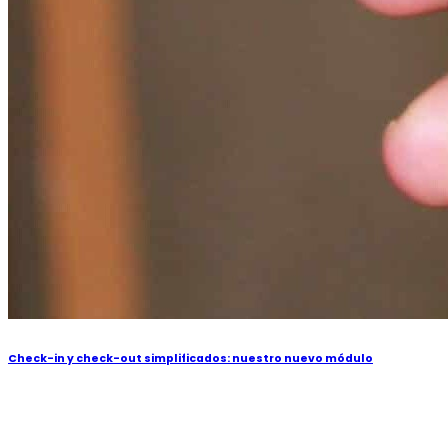
Check-in y check-out simplificados: nuestro nuevo módulo