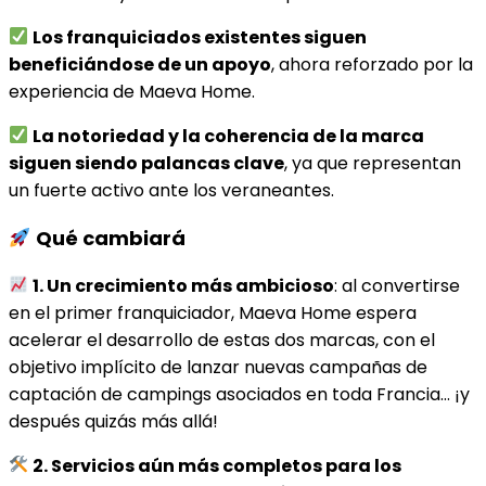
Los franquiciados existentes siguen
beneficiándose de un apoyo
, ahora reforzado por la
experiencia de Maeva Home.
La notoriedad y la coherencia de la marca
siguen siendo palancas clave
, ya que representan
un fuerte activo ante los veraneantes.
Qué cambiará
1. Un crecimiento más ambicioso
: al convertirse
en el primer franquiciador, Maeva Home espera
acelerar el desarrollo de estas dos marcas, con el
objetivo implícito de lanzar nuevas campañas de
captación de campings asociados en toda Francia… ¡y
después quizás más allá!
2. Servicios aún más completos para los