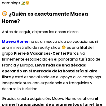
camping»
¿Quién es exactamente Maeva
Home?
Antes de seguir, dejemos las cosas claras.
Maeva Home
no es un nuevo club de vacaciones ni
una miniestrella de reality show
es una filial del
grupo
Pierre & Vacances-Center Parcs
, ya
firmemente establecido en el panorama turístico de
Francia y Europa.
Lleva más de una década
operando en el mercado de la hostelería al aire
libre
y está especializada en el apoyo a los campings
independientes, con experiencia en franquicias y
desarrollo turístico.
Gracias a esta adquisición, Maeva Home es ahora
el
primer franquiciador de alojamientos al aire libre