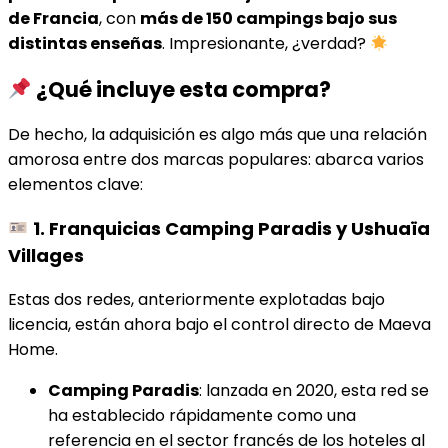
de Francia
, con
más de 150 campings bajo sus
distintas enseñas
. Impresionante, ¿verdad?
¿Qué incluye esta compra?
De hecho, la adquisición es algo más que una relación
amorosa entre dos marcas populares: abarca varios
elementos clave:
1. Franquicias Camping Paradis y Ushuaïa
Villages
Estas dos redes, anteriormente explotadas bajo
licencia, están ahora bajo el control directo de Maeva
Home.
Camping Paradis
: lanzada en 2020, esta red se
ha establecido rápidamente como una
referencia en el sector francés de los hoteles al