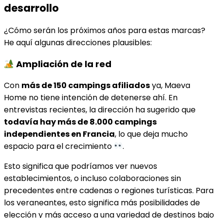
desarrollo
¿Cómo serán los próximos años para estas marcas?
He aquí algunas direcciones plausibles:
Ampliación de la red
Con
más de 150 campings afiliados
ya, Maeva
Home no tiene intención de detenerse ahí. En
entrevistas recientes, la dirección ha sugerido que
todavía hay más de 8.000 campings
independientes en Francia
, lo que deja mucho
espacio para el crecimiento
.
Esto significa que podríamos ver nuevos
establecimientos, o incluso colaboraciones sin
precedentes entre cadenas o regiones turísticas. Para
los veraneantes, esto significa más posibilidades de
elección y más acceso a una variedad de destinos bajo