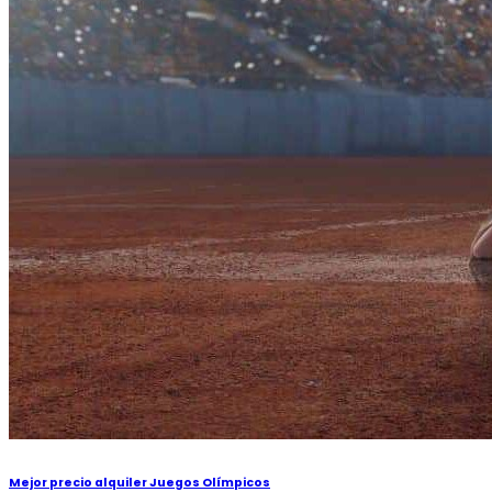
Mejor precio alquiler Juegos Olímpicos