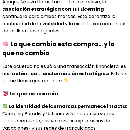
Aunque Maeva Home toma ahora el relevo, la
asociación estratégica con TF1 Licensing
continuará para ambas marcas. Esto garantiza la
continuidad de la visibilidad y la explotación comercial
de las licencias originales.
Lo que cambia esta compra... y lo
que no cambia
Este acuerdo no es sólo una transacción financiera: es
una
auténtica transformación estratégica
. Esto es
lo que tienes que recordar
Lo que no cambia
La identidad de las marcas permanece intacta
:
Camping Paradis y Ushuaïa Villages conservan su
posicionamiento, sus valores, sus «promesas de
vacaciones» y sus redes de franquiciados.