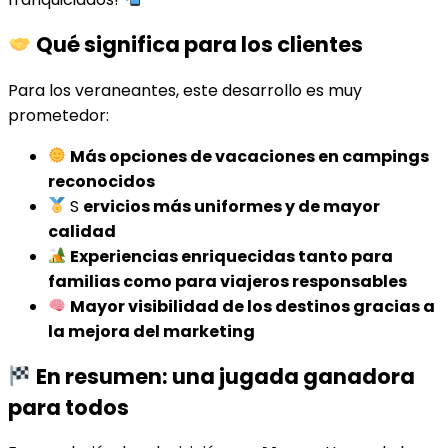
Qué significa para los clientes
Para los veraneantes, este desarrollo es muy
prometedor:
Más opciones de vacaciones en campings
reconocidos
S
ervicios más uniformes y de mayor
calidad
Experiencias enriquecidas tanto para
familias como para viajeros responsables
Mayor visibilidad de los destinos gracias a
la mejora del marketing
En resumen: una jugada ganadora
para todos