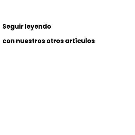
Seguir leyendo
con nuestros otros artículos