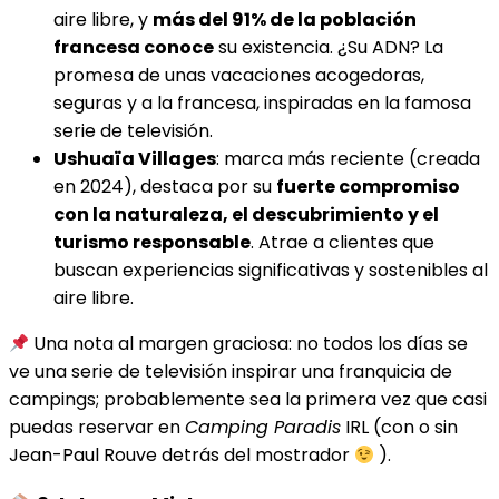
aire libre, y
más del 91% de la población
francesa conoce
su existencia. ¿Su ADN? La
promesa de unas vacaciones acogedoras,
seguras y a la francesa, inspiradas en la famosa
serie de televisión.
Ushuaïa Villages
: marca más reciente (creada
en 2024), destaca por su
fuerte compromiso
con la naturaleza, el descubrimiento y el
turismo responsable
. Atrae a clientes que
buscan experiencias significativas y sostenibles al
aire libre.
Una nota al margen graciosa: no todos los días se
ve una serie de televisión inspirar una franquicia de
campings; probablemente sea la primera vez que casi
puedas reservar en
Camping Paradis
IRL (con o sin
Jean-Paul Rouve detrás del mostrador
).