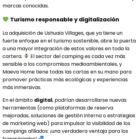
marcas conocidas.
Turismo responsable y digitalización
La adquisición de Ushuaïa Villages, que ya tiene un
fuerte enfoque en el turismo sostenible, abre la puerta
a una mayor integración de estos valores en toda la
cartera.
El sector del camping es cada vez más
sensible a los compromisos medioambientales, y
Maeva Home tiene todas las cartas en su mano para
promover prácticas más ecológicas y experiencias
más inmersivas.
En el ámbito
digital
, podrían desarrollarse nuevas
herramientas (como plataformas de reserva
mejoradas, soluciones de gestión interna o estrategias
de marketing web) para impulsar la visibilidad de los
campings afiliados: ¡una verdadera ventaja para los
franquiciados!