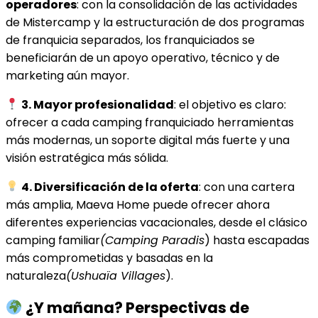
operadores
: con la consolidación de las actividades
de Mistercamp y la estructuración de dos programas
de franquicia separados, los franquiciados se
beneficiarán de un apoyo operativo, técnico y de
marketing aún mayor.
3. Mayor profesionalidad
: el objetivo es claro:
ofrecer a cada camping franquiciado herramientas
más modernas, un soporte digital más fuerte y una
visión estratégica más sólida.
4. Diversificación de la oferta
: con una cartera
más amplia, Maeva Home puede ofrecer ahora
diferentes experiencias vacacionales, desde el clásico
camping familiar
(Camping Paradis
) hasta escapadas
más comprometidas y basadas en la
naturaleza
(Ushuaïa Villages
).
¿Y mañana? Perspectivas de