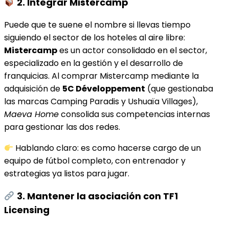
2. Integrar Mistercamp
Puede que te suene el nombre si llevas tiempo
siguiendo el sector de los hoteles al aire libre:
Mistercamp
es un actor consolidado en el sector,
especializado en la gestión y el desarrollo de
franquicias. Al comprar Mistercamp mediante la
adquisición de
5C Développement
(que gestionaba
las marcas Camping Paradis y Ushuaïa Villages),
Maeva Home
consolida sus competencias internas
para gestionar las dos redes.
Hablando claro: es como hacerse cargo de un
equipo de fútbol completo, con entrenador y
estrategias ya listos para jugar.
3. Mantener la asociación con TF1
Licensing