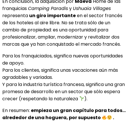
En conclusión, la adquisición por
Maeva
Home de las
franquicias
Camping Paradis
y
Ushuaïa Villages
representa
un giro importante
en el sector francés
de los hoteles al aire libre. No se trata sólo de un
cambio de propiedad: es una oportunidad para
profesionalizar, ampliar, modernizar y revitalizar dos
marcas que ya han conquistado el mercado francés.
Para los franquiciados, significa nuevas oportunidades
de apoyo.
Para los clientes, significa unas vacaciones aún más
agradables y variadas.
Y para la industria turística francesa, significa una gran
promesa de desarrollo en un sector que sólo espera
crecer (respetando la naturaleza
).
En resumen:
empieza un gran capítulo para todos…
alrededor de una hoguera, por supuesto
.