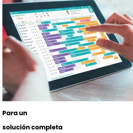
Para un
solución completa