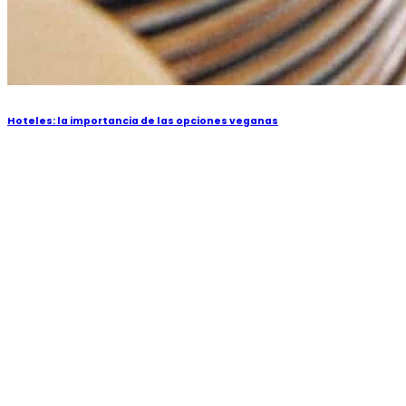
Hoteles: la importancia de las opciones veganas