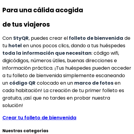
Para una cálida acogida
de tus viajeros
Con
StyQR
, puedes crear el
folleto de bienvenida
de
tu
hotel
en unos pocos clics, dando a tus huéspedes
toda la información que necesitan
: código wifi,
digicódigos, números útiles, buenas direcciones e
información práctica. ¡Tus huéspedes pueden acceder
a tu folleto de bienvenida simplemente escaneando
un
código QR
colocado en un
marco de fotos
en
cada habitación! La creación de tu primer folleto es
gratuita, ¡así que no tardes en probar nuestra
solución!
Crear tu folleto de bienvenida
Nuestras categorías