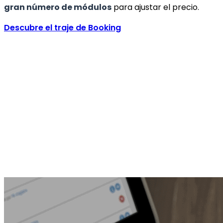
gran número de módulos
para ajustar el precio.
Descubre el traje de Booking