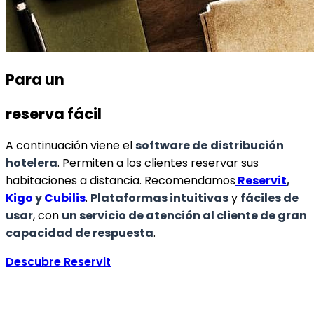
Para un
reserva fácil
A continuación viene el
software de
distribución
hotelera
. Permiten a los clientes reservar sus
habitaciones a distancia. Recomendamos
Reservit
,
Kigo
y
Cubilis
.
Plataformas intuitivas
y
fáciles de
usar
, con
un servicio de atención al cliente de gran
capacidad de respuesta
.
Descubre Reservit