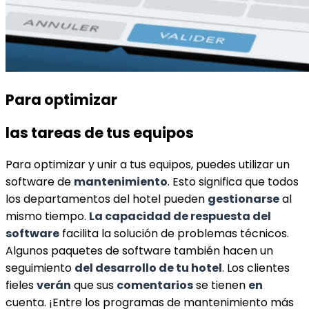
Para optimizar
las tareas de tus equipos
Para optimizar y unir a tus equipos, puedes utilizar un
software de
mantenimiento
. Esto significa que todos
los departamentos del hotel pueden
gestionarse
al
mismo tiempo.
La capacidad de respuesta del
software
facilita la solución de problemas técnicos.
Algunos paquetes de software también hacen un
seguimiento
del desarrollo de tu hotel
. Los clientes
fieles
verán
que sus
comentarios
se tienen
en
cuenta. ¡Entre los programas de mantenimiento más