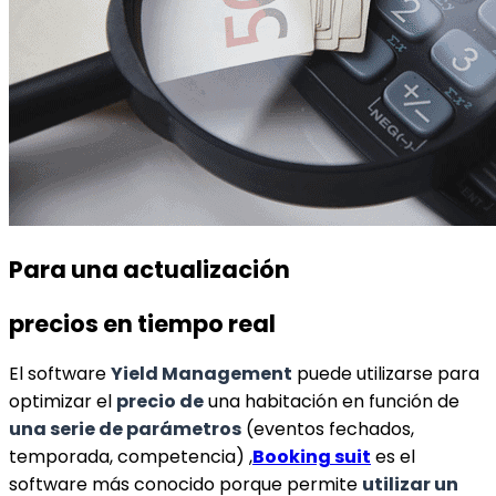
Para una actualización
precios en tiempo real
El software
Yield Management
puede utilizarse para
optimizar el
precio de
una habitación en función de
una serie de parámetros
(eventos fechados,
temporada, competencia) ,
Booking suit
es el
software más conocido porque permite
utilizar un