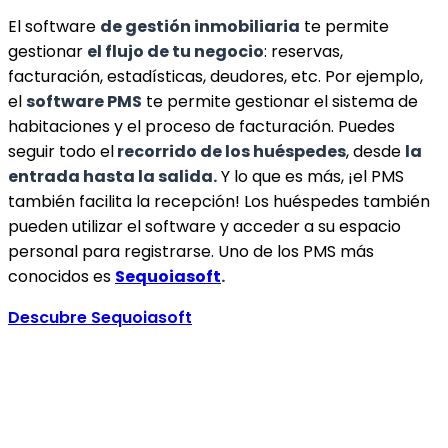
El software
de gestión inmobiliaria
te permite
gestionar
el flujo de tu negocio
: reservas,
facturación, estadísticas, deudores, etc. Por ejemplo,
el
software PMS
te permite gestionar el sistema de
habitaciones y el proceso de facturación. Puedes
seguir todo el
recorrido de los huéspedes
, desde
la
entrada hasta la salida.
Y lo que es más, ¡el PMS
también facilita la recepción! Los huéspedes también
pueden utilizar el software y acceder a su espacio
personal para registrarse. Uno de los PMS más
conocidos es
Sequoiasoft
.
Descubre Sequoiasoft