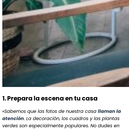
1. Prepara la escena en tu casa
«
Sabemos que las fotos de nuestra casa
llaman la
atención
. La decoración, los cuadros y las plantas
verdes son especialmente populares. No dudes en