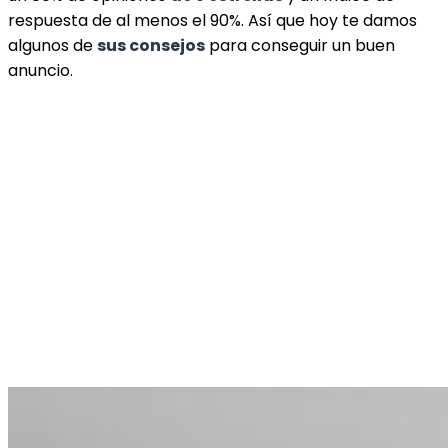
respuesta de al menos el 90%. Así que hoy te damos
algunos de
sus consejos
para conseguir un buen
anuncio.