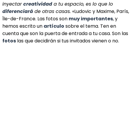
inyectar
creatividad
a tu espacio, es lo que lo
diferenciará
de otras casas.
«Ludovic y Maxime, París,
Île-de-France. Las fotos son
muy importantes
, y
hemos escrito un
artículo
sobre el tema. Ten en
cuenta que son la puerta de entrada a tu casa. Son las
fotos
las que decidirán si tus invitados vienen o no.