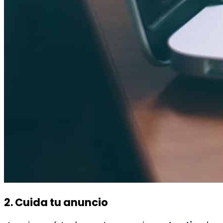
2. Cuida tu anuncio