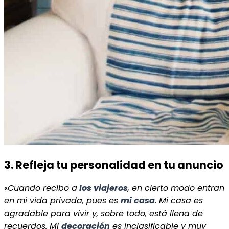
3. Refleja tu personalidad en tu anuncio
«
Cuando recibo a
los viajeros
, en cierto modo entran
en mi vida privada, pues es
mi casa
. Mi casa es
agradable para vivir y, sobre todo, está llena de
recuerdos. Mi
decoración
es inclasificable y muy