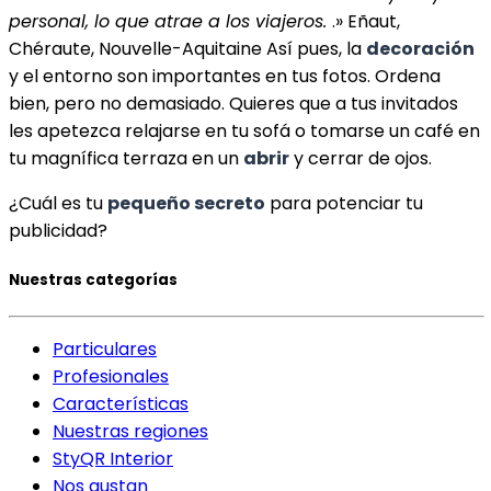
personal, lo que atrae a los viajeros.
.» Eñaut,
Chéraute, Nouvelle-Aquitaine Así pues, la
decoración
y el entorno son importantes en tus fotos. Ordena
bien, pero no demasiado. Quieres que a tus invitados
les apetezca relajarse en tu sofá o tomarse un café en
tu magnífica terraza en un
abrir
y cerrar de ojos.
¿Cuál es tu
pequeño secreto
para potenciar tu
publicidad?
Nuestras categorías
Particulares
Profesionales
Características
Nuestras regiones
StyQR Interior
Nos gustan