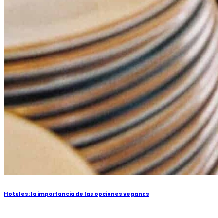
Hoteles: la importancia de las opciones veganas