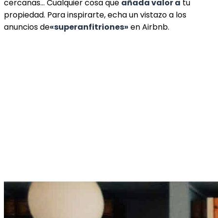
cercanas… Cualquier cosa que
añada valor a
tu
propiedad. Para inspirarte, echa un vistazo a los
anuncios de
«superanfitriones»
en Airbnb.