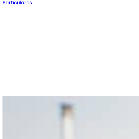
Particulares