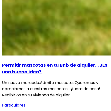
Permitir mascotas en tu Bnb de alquiler… ¿Es
una buena idea?
Un nuevo mercado:Admite mascotasQueremos y
apreciamos a nuestras mascotas… ¡fuera de casa!
Recibirlos en su vivienda de alquiler…
Particulares