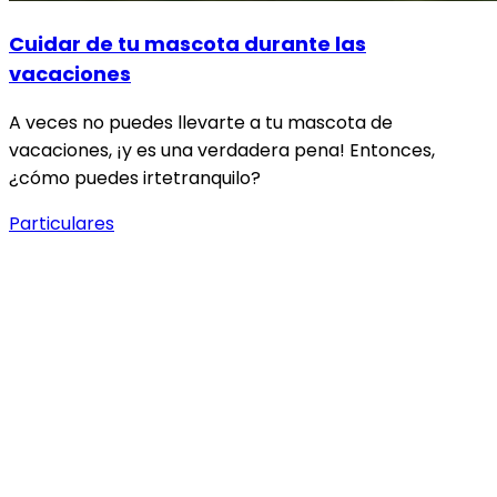
Cuidar de tu mascota durante las
vacaciones
A veces no puedes llevarte a tu mascota de
vacaciones, ¡y es una verdadera pena! Entonces,
¿cómo puedes irtetranquilo?
Particulares