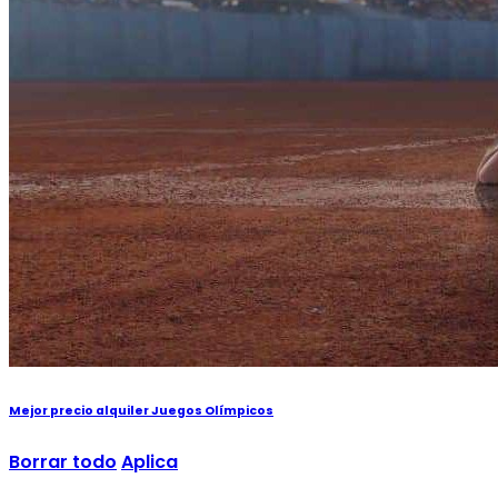
Mejor precio alquiler Juegos Olímpicos
Borrar todo
Aplica