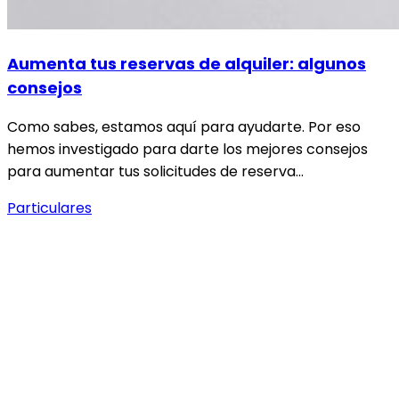
Aumenta tus reservas de alquiler: algunos
consejos
Como sabes, estamos aquí para ayudarte. Por eso
hemos investigado para darte los mejores consejos
para aumentar tus solicitudes de reserva…
Particulares