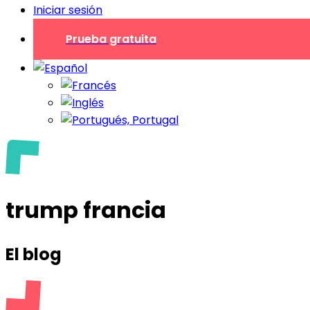
Iniciar sesión
Prueba gratuita
trump francia
El blog