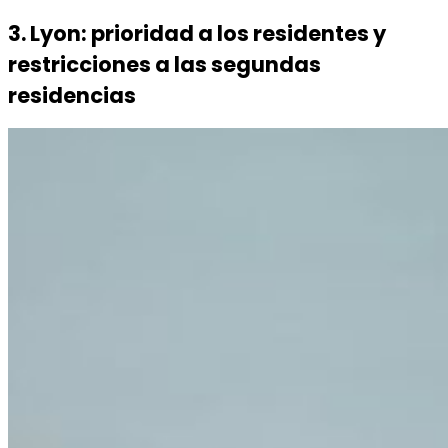
3. Lyon: prioridad a los residentes y
restricciones a las segundas
residencias