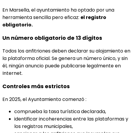
En Marsella, el ayuntamiento ha optado por una
herramienta sencilla pero eficaz:
el registro
obligatorio.
Un número obligatorio de 13 dígitos
Todos los anfitriones deben declarar su alojamiento en
la plataforma oficial. Se genera un número único, y sin
él, ningún anuncio puede publicarse legalmente en
Internet.
Controles más estrictos
En 2025, el Ayuntamiento comenzó :
comprueba la tasa turística declarada,
identificar incoherencias entre las plataformas y
los registros municipales,