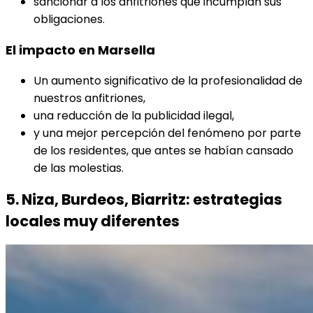
sancionar a los anfitriones que incumplan sus
obligaciones.
El impacto en Marsella
Un aumento significativo de la profesionalidad de
nuestros anfitriones,
una reducción de la publicidad ilegal,
y una mejor percepción del fenómeno por parte
de los residentes, que antes se habían cansado
de las molestias.
5. Niza, Burdeos, Biarritz: estrategias
locales muy diferentes