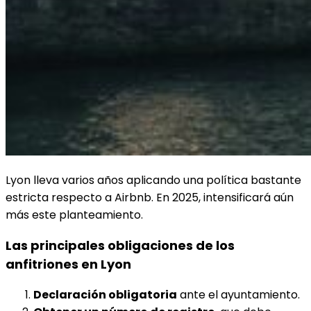
Lyon lleva varios años aplicando una política bastante
estricta respecto a Airbnb. En 2025, intensificará aún
más este planteamiento.
Las principales obligaciones de los
anfitriones en Lyon
Declaración obligatoria
ante el ayuntamiento.