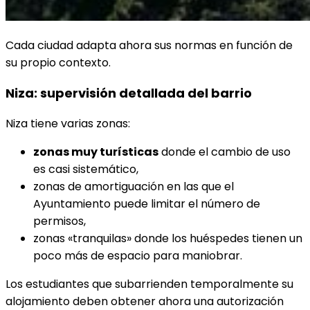
Cada ciudad adapta ahora sus normas en función de
su propio contexto.
Niza: supervisión detallada del barrio
Niza tiene varias zonas:
zonas muy turísticas
donde el cambio de uso
es casi sistemático,
zonas de amortiguación en las que el
Ayuntamiento puede limitar el número de
permisos,
zonas «tranquilas» donde los huéspedes tienen un
poco más de espacio para maniobrar.
Los estudiantes que subarrienden temporalmente su
alojamiento deben obtener ahora una autorización