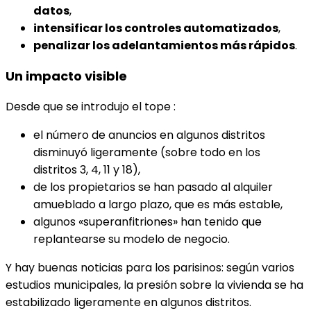
datos
,
intensificar los controles automatizados
,
penalizar los adelantamientos más rápidos
.
Un impacto visible
Desde que se introdujo el tope :
el número de anuncios en algunos distritos
disminuyó ligeramente (sobre todo en los
distritos 3, 4, 11 y 18),
de los propietarios se han pasado al alquiler
amueblado a largo plazo, que es más estable,
algunos «superanfitriones» han tenido que
replantearse su modelo de negocio.
Y hay buenas noticias para los parisinos: según varios
estudios municipales, la presión sobre la vivienda se ha
estabilizado ligeramente en algunos distritos.