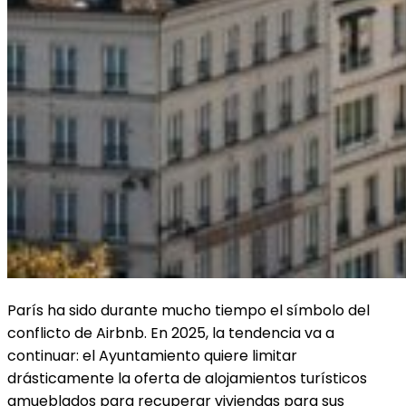
París ha sido durante mucho tiempo el símbolo del
conflicto de Airbnb. En 2025, la tendencia va a
continuar: el Ayuntamiento quiere limitar
drásticamente la oferta de alojamientos turísticos
amueblados para recuperar viviendas para sus