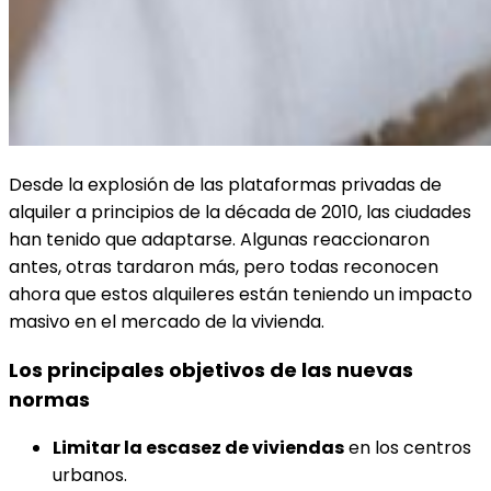
Desde la explosión de las plataformas privadas de
alquiler a principios de la década de 2010, las ciudades
han tenido que adaptarse. Algunas reaccionaron
antes, otras tardaron más, pero todas reconocen
ahora que estos alquileres están teniendo un impacto
masivo en el mercado de la vivienda.
Los principales objetivos de las nuevas
normas
Limitar la escasez de viviendas
en los centros
urbanos.