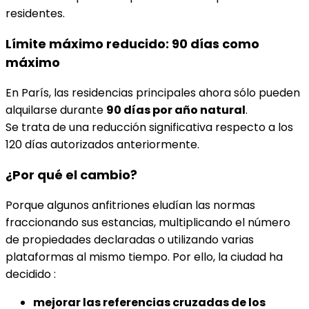
residentes.
Límite máximo reducido: 90 días como
máximo
En París, las residencias principales ahora sólo pueden
alquilarse durante
90 días por año natural
.
Se trata de una reducción significativa respecto a los
120 días autorizados anteriormente.
¿Por qué el cambio?
Porque algunos anfitriones eludían las normas
fraccionando sus estancias, multiplicando el número
de propiedades declaradas o utilizando varias
plataformas al mismo tiempo. Por ello, la ciudad ha
decidido :
mejorar las referencias cruzadas de los