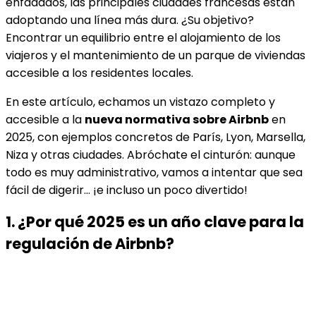
enfadados, las principales ciudades francesas están
adoptando una línea más dura. ¿Su objetivo?
Encontrar un equilibrio entre el alojamiento de los
viajeros y el mantenimiento de un parque de viviendas
accesible a los residentes locales.
En este artículo, echamos un vistazo completo y
accesible a la
nueva normativa sobre Airbnb
en
2025, con ejemplos concretos de París, Lyon, Marsella,
Niza y otras ciudades. Abróchate el cinturón: aunque
todo es muy administrativo, vamos a intentar que sea
fácil de digerir… ¡e incluso un poco divertido!
1. ¿Por qué 2025 es un año clave para la
regulación de Airbnb?