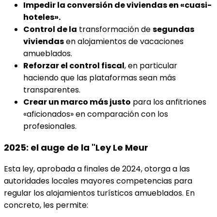
Impedir la conversión de viviendas en «cuasi-
hoteles».
Control de la
transformación de
segundas
viviendas
en alojamientos de vacaciones
amueblados.
Reforzar el control fiscal
, en particular
haciendo que las plataformas sean más
transparentes.
Crear un marco más justo
para los anfitriones
«aficionados» en comparación con los
profesionales.
2025: el auge de la "Ley Le Meur
Esta ley, aprobada a finales de 2024, otorga a las
autoridades locales mayores competencias para
regular los alojamientos turísticos amueblados. En
concreto, les permite: