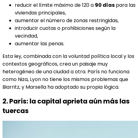
reducir el límite máximo de 120 a
90 días
para las
viviendas principales,
aumentar el número de zonas restringidas,
introducir cuotas o prohibiciones según la
vecindad,
aumentar las penas.
Esta ley, combinada con la voluntad política local y los
contextos geográficos, crea un paisaje muy
heterogéneo de una ciudad a otra. París no funciona
como Niza, Lyon no tiene los mismos problemas que
Biarritz, y Marsella ha adoptado su propia lógica.
2. París: la capital aprieta aún más las
tuercas