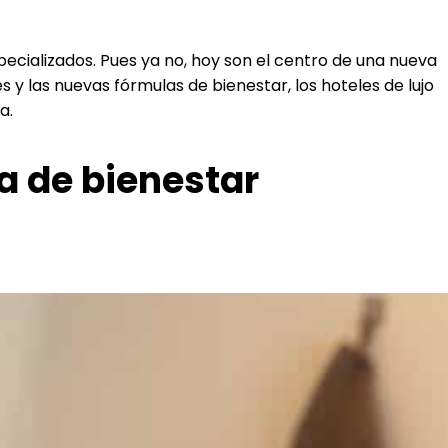
pecializados. Pues ya no, hoy son el centro de una nueva
s y las nuevas fórmulas de bienestar, los hoteles de lujo
a.
a de bienestar