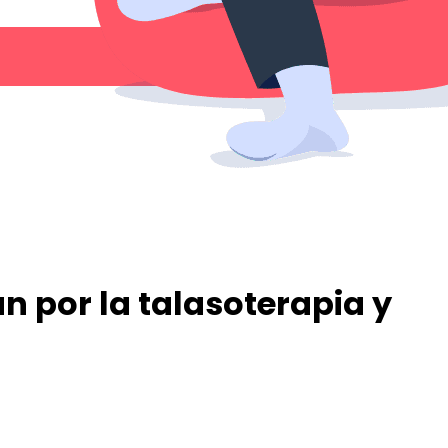
an por la talasoterapia y