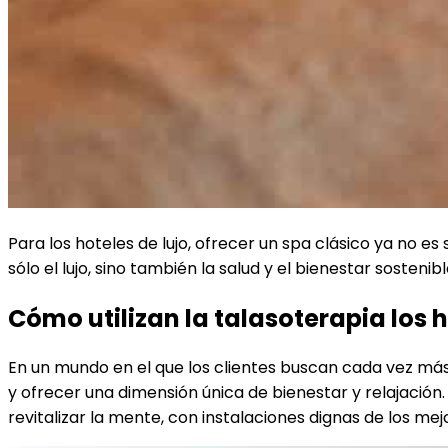
Para los hoteles de lujo, ofrecer un spa clásico ya no es
sólo el lujo, sino también la salud y el bienestar sostenib
Cómo utilizan la talasoterapia los 
En un mundo en el que los clientes buscan cada vez má
y ofrecer una dimensión única de bienestar y relajación.
revitalizar la mente, con instalaciones dignas de los mej