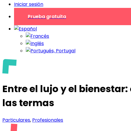
Iniciar sesión
Prueba gratuita
Entre el lujo y el bienesta
las termas
Particulares
,
Profesionales