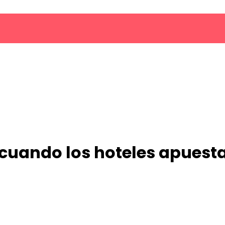
r: cuando los hoteles apuest