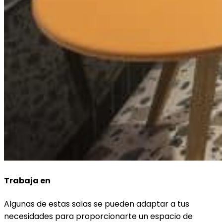
Trabaja en
Algunas de estas salas se pueden adaptar a tus
necesidades para proporcionarte un espacio de