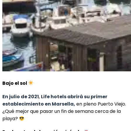
Bajo el sol
En julio de 2021
,
Life hotels abrirá su primer
establecimiento
en Marsella,
en pleno Puerto Viejo.
¿Qué mejor que pasar un fin de semana cerca de la
playa?