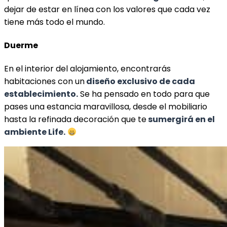
dejar de estar en línea con los valores que cada vez
tiene más todo el mundo.
Duerme
En el interior del alojamiento, encontrarás
habitaciones con un
diseño exclusivo de cada
establecimiento.
Se ha pensado en todo para que
pases una estancia maravillosa, desde el mobiliario
hasta la refinada decoración que te
sumergirá en el
ambiente Life.