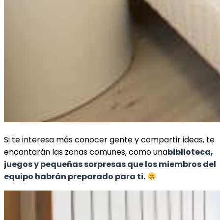
Si te interesa más conocer gente y compartir ideas, te
encantarán las zonas comunes, como una
biblioteca,
juegos y pequeñas sorpresas que los miembros del
equipo habrán preparado para ti.