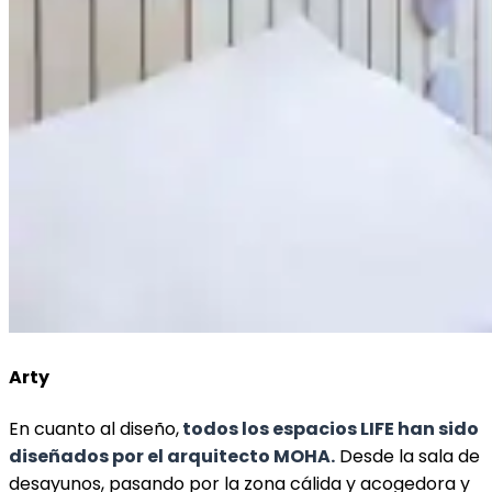
Arty
En cuanto al diseño,
todos los espacios LIFE han sido
diseñados por el arquitecto MOHA.
Desde la sala de
desayunos, pasando por la zona cálida y acogedora y