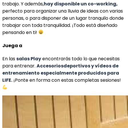
trabajo. Y además,
hay disponible un co-working,
perfecto para organizar una lluvia de ideas con varias
personas, o para disponer de un lugar tranquilo donde
trabajar con toda tranquilidad. ¡Todo está diseñado
pensando en ti!
Juega a
En las
salas Play
encontrarás todo lo que necesitas
para entrenar.
Accesorios
deportivos y vídeos de
entrenamiento especialmente producidos para
LIFE.
¡Ponte en forma con estas completas sesiones!