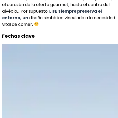
el corazón de la oferta gourmet, hasta el centro del
alvéolo… Por supuesto,
LIFE siempre preserva el
entorno, un
diseño simbólico vinculado a la necesidad
vital de comer.
Fechas clave