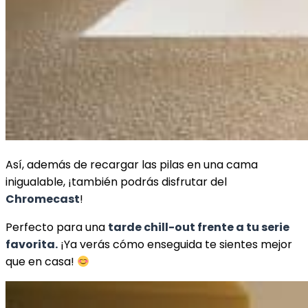
Así, además de recargar las pilas en una cama
inigualable, ¡también podrás disfrutar del
Chromecast
!
Perfecto para una
tarde chill-out frente a tu serie
favorita.
¡Ya verás cómo enseguida te sientes mejor
que en casa!