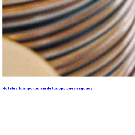
Hoteles: la importancia de las opciones veganas