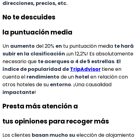
direcciones, precios, etc.
No te descuides
la puntuación media
Un
aumento
del 20%
en
tu puntuación media
te hará
subir en la
clasificación
¡un 12,2%! Es absolutamente
necesario que
te acerques a
4 de 5 estrellas
.
El
índice de popularidad de
TripAdvisor
tiene en
cuenta el
rendimiento
de un
hotel
en relación con
otros hoteles de su
entorno
. ¡Una causalidad
impactante
!
Presta más atención a
tus opiniones para recoger más
Los clientes
basan mucho su
elección de alojamiento