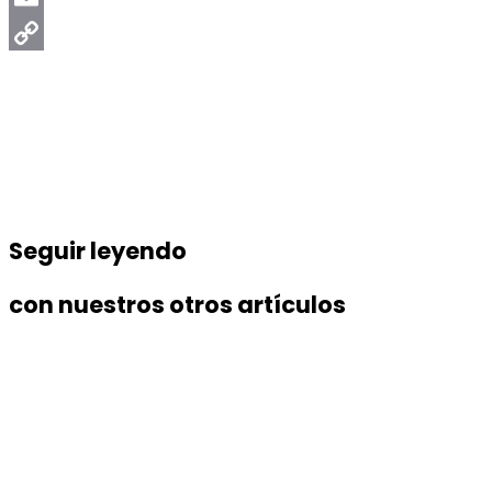
Email
Copy
Link
Seguir leyendo
con nuestros otros artículos