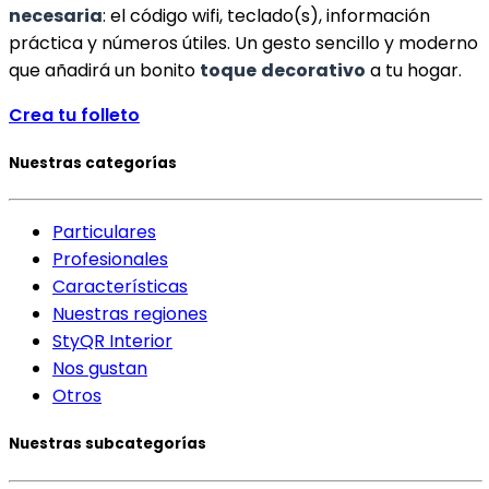
necesaria
: el código wifi, teclado(s), información
práctica y números útiles. Un gesto sencillo y moderno
que añadirá un bonito
toque
decorativo
a tu hogar.
Crea tu folleto
Nuestras categorías
Particulares
Profesionales
Características
Nuestras regiones
StyQR Interior
Nos gustan
Otros
Nuestras subcategorías