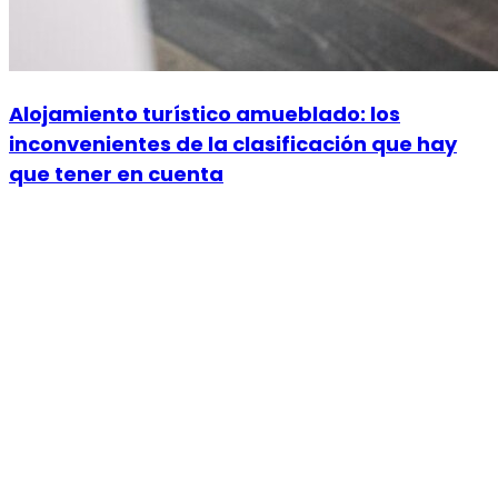
Alojamiento turístico amueblado: los
inconvenientes de la clasificación que hay
que tener en cuenta