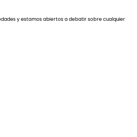
edades y estamos abiertos a debatir sobre cualquier