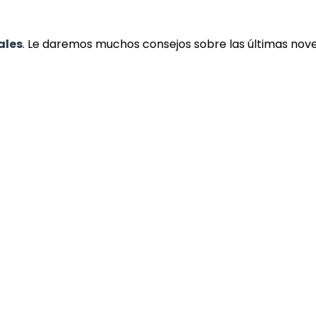
ales
. Le daremos muchos consejos sobre las últimas nov