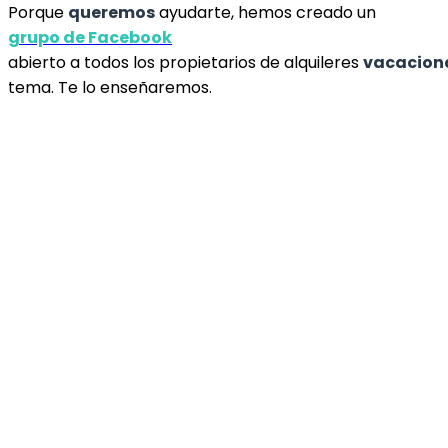
Porque
queremos
ayudarte, hemos creado un
grupo de Facebook
abierto a todos los propietarios de alquileres
vacacion
tema. Te lo enseñaremos.