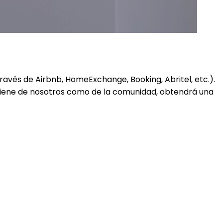
ravés de Airbnb, HomeExchange, Booking, Abritel, etc.).
viene de nosotros como de la comunidad, obtendrá una