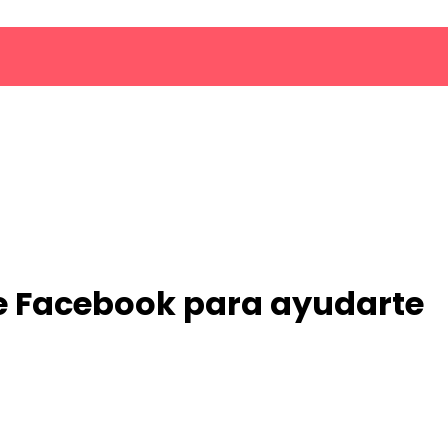
e Facebook para ayudarte