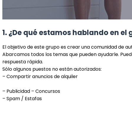
1. ¿De qué estamos hablando en el 
El objetivo de este grupo es crear una comunidad de aut
Abarcamos todos los temas que pueden ayudarle. Puede
respuesta rápida.
Sólo algunos puestos no están autorizados:
– Compartir anuncios de alquiler
– Publicidad – Concursos
– Spam / Estafas