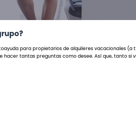
grupo?
oayuda para propietarios de alquileres vacacionales (a t
 hacer tantas preguntas como desee. Así que, tanto si 