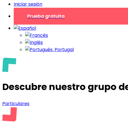
Iniciar sesión
Prueba gratuita
Descubre nuestro grupo d
Particulares