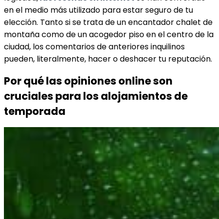
en el medio más utilizado para estar seguro de tu
elección. Tanto si se trata de un encantador chalet de
montaña como de un acogedor piso en el centro de la
ciudad, los comentarios de anteriores inquilinos
pueden, literalmente, hacer o deshacer tu reputación.
Por qué las opiniones online son
cruciales para los alojamientos de
temporada