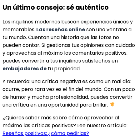
Un último consejo: sé auténtico
Los inquilinos modernos buscan experiencias únicas y
memorables.
Las reseñas online
son una ventana a
tu mundo. Cuentan una historia que las fotos no
pueden contar. Si gestionas tus opiniones con cuidado
y aprovechas al máximo los comentarios positivos,
puedes convertir a tus inquilinos satisfechos en
embajadores de
tu propiedad.
Y recuerda: una crítica negativa es como un mal día:
ocurre, pero rara vez es el fin del mundo. Con un poco
de humor y mucha profesionalidad, puedes convertir
una crítica en una oportunidad para brillar.
¿Quieres saber más sobre cómo aprovechar al
máximo las críticas positivas? Lee nuestro artículo:
Reseñas positivas: ¿cómo pedirlas?