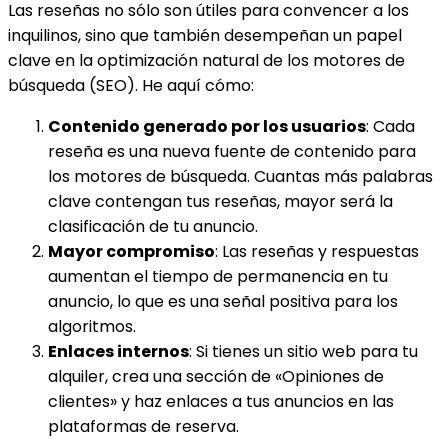
Las reseñas no sólo son útiles para convencer a los
inquilinos, sino que también desempeñan un papel
clave en la optimización natural de los motores de
búsqueda (SEO). He aquí cómo:
Contenido generado por los usuarios
: Cada
reseña es una nueva fuente de contenido para
los motores de búsqueda. Cuantas más palabras
clave contengan tus reseñas, mayor será la
clasificación de tu anuncio.
Mayor compromiso
: Las reseñas y respuestas
aumentan el tiempo de permanencia en tu
anuncio, lo que es una señal positiva para los
algoritmos.
Enlaces internos
: Si tienes un sitio web para tu
alquiler, crea una sección de «Opiniones de
clientes» y haz enlaces a tus anuncios en las
plataformas de reserva.