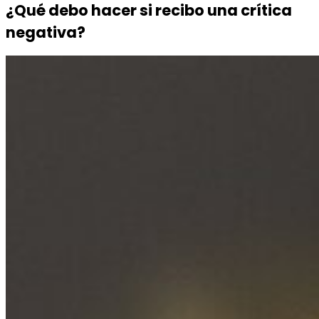
¿Qué debo hacer si recibo una crítica
negativa?