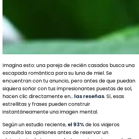
Imagina esto: una pareja de recién casados busca una
escapada romántica para su luna de miel. Se
encuentran con tu anuncio, pero antes de que puedan
siquiera soñar con tus impresionantes puestas de sol,
hacen clic directamente en…
las reseñas
. Sí, esas
estrellitas y frases pueden construir
instantáneamente una imagen mental.
Según un estudio reciente,
el 93%
de los viajeros
consulta las opiniones antes de reservar un