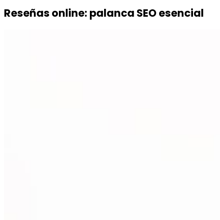
Reseñas online: palanca SEO esencial