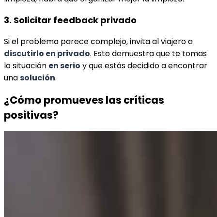
3. Solicitar feedback privado
Si el problema parece complejo, invita al viajero a
discutirlo en privado
. Esto demuestra que te tomas
la situación
en serio
y que estás decidido a encontrar
una
solución
.
¿Cómo promueves las críticas
positivas?