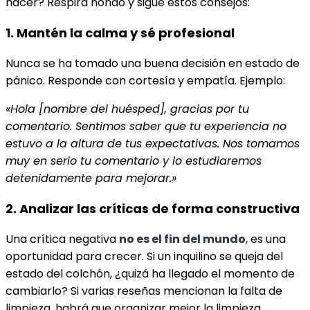
hacer? Respira hondo y sigue estos consejos:
1. Mantén la calma y sé profesional
Nunca se ha tomado una buena decisión en estado de
pánico. Responde con cortesía y empatía. Ejemplo:
«Hola [nombre del huésped], gracias por tu
comentario. Sentimos saber que tu experiencia no
estuvo a la altura de tus expectativas. Nos tomamos
muy en serio tu comentario y lo estudiaremos
detenidamente para mejorar.»
2. Analizar las críticas de forma constructiva
Una crítica negativa
no es el fin del mundo
, es una
oportunidad para crecer. Si un inquilino se queja del
estado del colchón, ¿quizá ha llegado el momento de
cambiarlo? Si varias reseñas mencionan la falta de
limpieza, habrá que organizar mejor la limpieza.