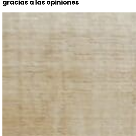
gracias a las opiniones