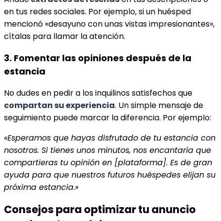
en tus redes sociales. Por ejemplo, si un huésped
mencionó «desayuno con unas vistas impresionantes»,
cítalas para llamar la atención.
3. Fomentar las opiniones después de la
estancia
No dudes en pedir a los inquilinos satisfechos que
compartan su experiencia
. Un simple mensaje de
seguimiento puede marcar la diferencia. Por ejemplo:
«Esperamos que hayas disfrutado de tu estancia con
nosotros. Si tienes unos minutos, nos encantaría que
compartieras tu opinión en [plataforma]. Es de gran
ayuda para que nuestros futuros huéspedes elijan su
próxima estancia.»
Consejos para optimizar tu anuncio