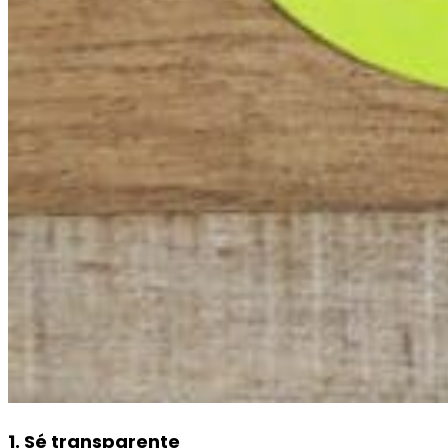
1. Sé transparente