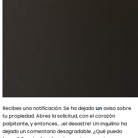
Recibes una notificación. Se ha dejado
un
aviso sobre
tu propiedad. Abres la solicitud, con el corazón
palpitante, y entonces… ¡el desastre! Un inquilino ha
dejado un comentario desagradable. ¿Qué puedo