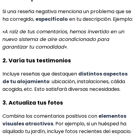
Si una reseña negativa menciona un problema que se
ha corregido,
especifícalo
en tu descripción. Ejemplo:
«A raíz de tus comentarios, hemos invertido en un
nuevo sistema de aire acondicionado para
garantizar tu comodidad».
2. Varía tus testimonios
Incluye reseñas que destaquen
distintos aspectos
de tu alojamiento
: ubicación, instalaciones, cálida
acogida, etc. Esto satisfará diversas necesidades.
3. Actualiza tus fotos
Combina los comentarios positivos con
elementos
visuales atractivos
. Por ejemplo, si un huésped ha
alquilado tu jardín, incluye fotos recientes del espacio.