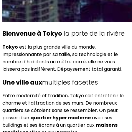
Bienvenue à Tokyo
la porte de la rivière
Tokyo
est la plus grande ville du monde.
Impressionnante par sa taille, sa technologie et le
nombre d’habitants au mètre carré, elle ne vous
laissera pas indifférent. Dépaysement total garanti.
Une ville aux
multiples facettes
Entre modernité et tradition, Tokyo sait entretenir le
charme et l’attraction de ses murs. De nombreux
quartiers se côtoient sans se ressembler. On peut
passer d’un
quartier hyper moderne
avec ses
buildings et ses écrans à un quartier aux
maisons