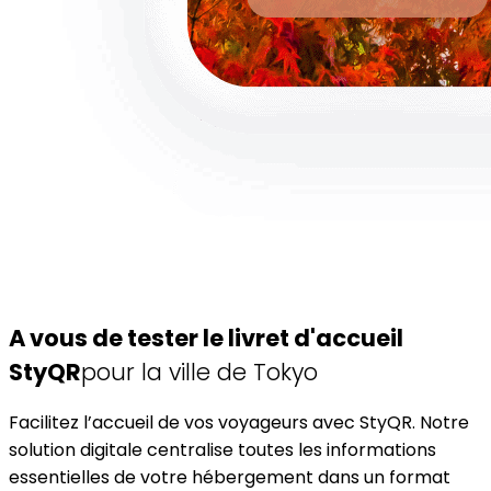
A vous de tester le livret d'accueil
StyQR
pour la ville de Tokyo
Facilitez l’accueil de vos voyageurs avec StyQR. Notre
solution digitale centralise toutes les informations
essentielles de votre hébergement dans un format