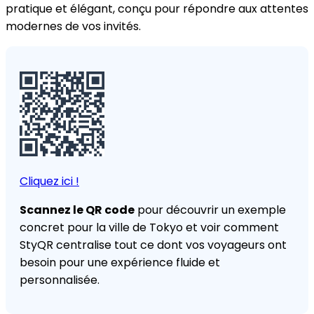
pratique et élégant, conçu pour répondre aux attentes
modernes de vos invités.
Cliquez ici !
Scannez le QR code
pour découvrir un exemple
concret pour la ville de Tokyo et voir comment
StyQR centralise tout ce dont vos voyageurs ont
besoin pour une expérience fluide et
personnalisée.