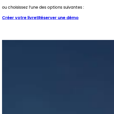
ou choisissez l’une des options suivantes :
Créer votre livret
Réserver une démo