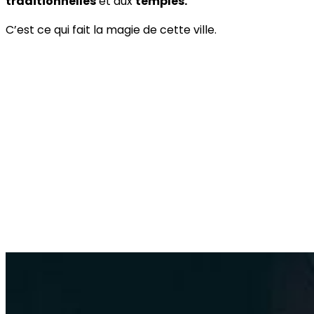
traditionnelles
et aux
temples.
C’est ce qui fait la magie de cette ville.