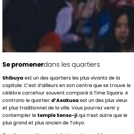
Se promener
dans les quartiers
Shibuya
est un des quartiers les plus vivants de la
capitale. C’est d’ailleurs en son centre que se trouve le
célèbre carrefour souvent comparé à Time Square. A
contrario le quartier
d’Asakusa
est un des plus vieux
et plus traditionnel de la ville. Vous pourrez venir y
contempler le
temple Senso-ji
qui n’est autre que le
plus grand et plus ancien de Tokyo.