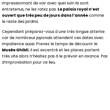
impressionnant de voir avec quel soin ils sont
entretenus, ne les ratez pas.
Le palais royal n’est
ouvert que très peu de jours dans l’année
comme
le reste des jardins.
Cependant préparez-vous à une très longue attente
car de nombreux japonais attendent ces dates avec
impatience aussi. Prenez le temps de découvrir le
Musée Ghibli.
Il est excentré et les places partent
très vite alors n’hésitez pas à le prévoir en avance. Pas
d’improvisation pour ce lieu.