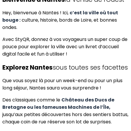
Hey, bienvenue à Nantes ! Ici,
c’est la ville où tout
bouge :
culture, histoire, bords de Loire, et bonnes
ondes.
Avec StyQR, donnez à vos voyageurs un super coup de
pouce pour explorer la ville avec un livret d’accueil
digital facile et fun à utiliser !
Explorez Nantes
sous toutes ses facettes
Que vous soyez là pour un week-end ou pour un plus
long séjour, Nantes saura vous surprendre !
Des classiques comme le
Château des Ducs de
Bretagne ou les fameuses Machines de l’Île,
jusqu’aux petites découvertes hors des sentiers battus,
chaque coin de rue réserve son lot de surprises.