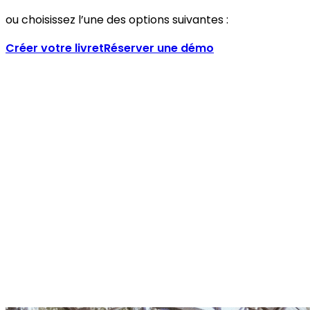
ou choisissez l’une des options suivantes :
Créer votre livret
Réserver une démo