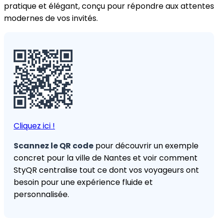
pratique et élégant, conçu pour répondre aux attentes
modernes de vos invités.
Cliquez ici !
Scannez le QR code
pour découvrir un exemple
concret pour la ville de Nantes et voir comment
StyQR centralise tout ce dont vos voyageurs ont
besoin pour une expérience fluide et
personnalisée.