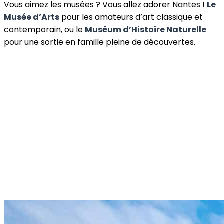
Vous aimez les musées ? Vous allez adorer Nantes !
Le
Musée d’Arts
pour les amateurs d’art classique et
contemporain, ou le
Muséum d’Histoire Naturelle
pour une sortie en famille pleine de découvertes.