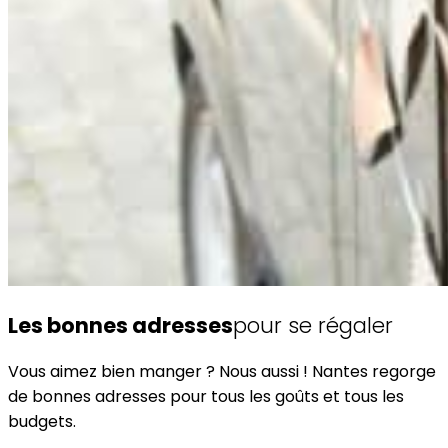
Les bonnes adresses
pour se régaler
Vous aimez bien manger ? Nous aussi ! Nantes regorge
de bonnes adresses pour tous les goûts et tous les
budgets.