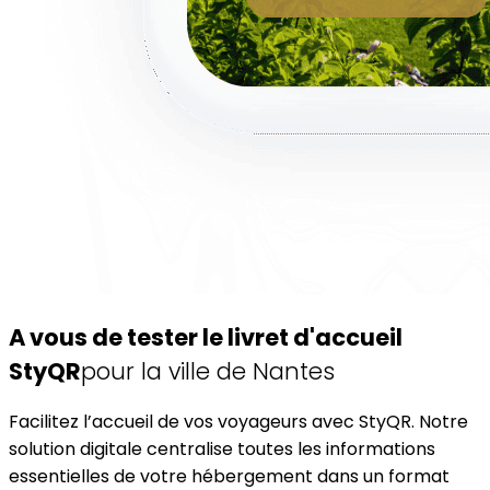
A vous de tester le livret d'accueil
StyQR
pour la ville de Nantes
Facilitez l’accueil de vos voyageurs avec StyQR. Notre
solution digitale centralise toutes les informations
essentielles de votre hébergement dans un format