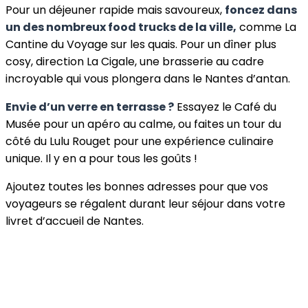
Pour un déjeuner rapide mais savoureux,
foncez dans
un des nombreux food trucks de la ville,
comme La
Cantine du Voyage sur les quais. Pour un dîner plus
cosy, direction La Cigale, une brasserie au cadre
incroyable qui vous plongera dans le Nantes d’antan.
Envie d’un verre en terrasse ?
Essayez le Café du
Musée pour un apéro au calme, ou faites un tour du
côté du Lulu Rouget pour une expérience culinaire
unique. Il y en a pour tous les goûts !
Ajoutez toutes les bonnes adresses pour que vos
voyageurs se régalent durant leur séjour dans votre
livret d’accueil de Nantes.