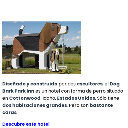
Diseñado y construido
por dos
escultores
, el
Dog
Bark Park Inn
es un hotel con forma de perro situado
en
Cottonwood
, Idaho,
Estados Unidos
. Sólo tiene
dos habitaciones grandes
. Pero son
bastante
caras
.
Descubre este hotel