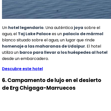
Un
hotel legendario
. Una auténtica
joya
sobre el
agua, el
Taj Lake Palace
es un
palacio de mármol
blanco situado sobre el agua, un lugar que rinde
homenaje a las maharanas de Udaipur
. El hotel
utiliza un
barco para llevar a los huéspedes al hotel
desde un embarcadero.
Descubre este hotel
6. Campamento de lujo en el desierto
de Erg Chigaga-Marruecos