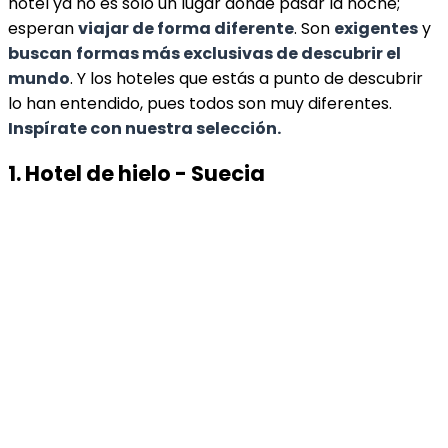
hotel ya no es sólo un lugar donde pasar la noche;
esperan
viajar de forma diferente
. Son
exigentes
y
buscan
formas más exclusivas de descubrir el
mundo
. Y los hoteles que estás a punto de descubrir
lo han entendido, pues todos son muy diferentes.
Inspírate con nuestra selección.
1. Hotel de hielo - Suecia