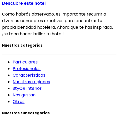
Descubre este hotel
Como habrás observado, es importante recurrir a
diversos conceptos creativos para encontrar tu
propia identidad hotelera. Ahora que te has inspirado,
¡te toca hacer brillar tu hotel!
Nuestras categorías
Particulares
Profesionales
Características
Nuestras regiones
StyQR Interior
Nos gustan
Otros
Nuestras subcategorías