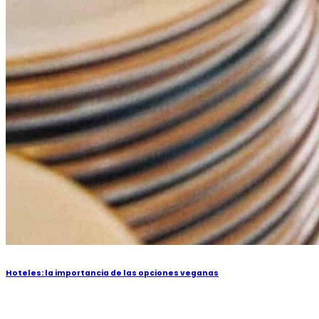
Hoteles: la importancia de las opciones veganas