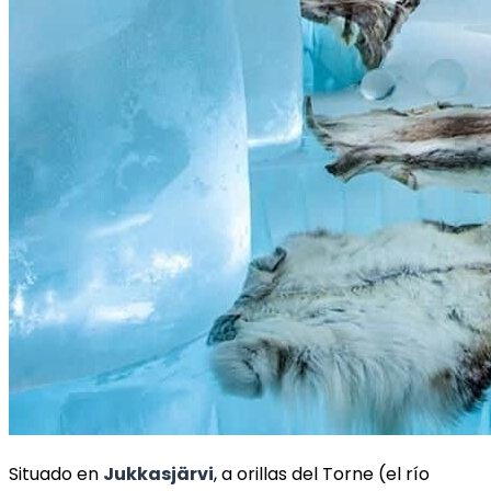
Situado en
Jukkasjärvi
, a orillas del Torne (el río