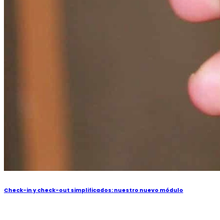
Check-in y check-out simplificados: nuestro nuevo módulo