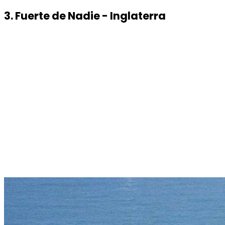
3. Fuerte de Nadie - Inglaterra