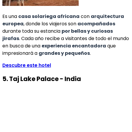
Es una
casa solariega africana
con
arquitectura
europea
, donde los viajeros son
acompañados
durante toda su estancia
por bellas y curiosas
jirafas
. Cada año recibe a visitantes de todo el mundo
en busca de una
experiencia encantadora
que
impresionará a
grandes y pequeños
.
Descubre este hotel
5. Taj Lake Palace - India