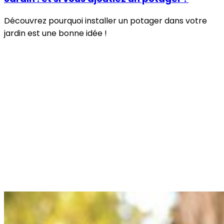
Découvrez pourquoi installer un potager dans votre
jardin est une bonne idée !