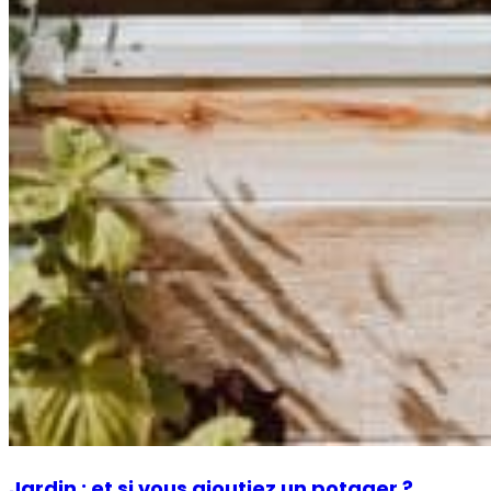
Jardin : et si vous ajoutiez un potager ?