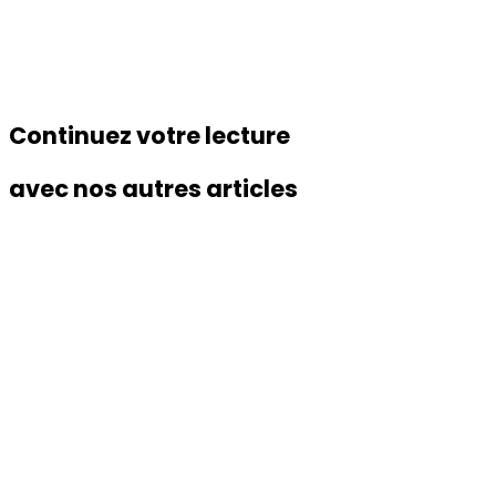
Continuez votre lecture
avec nos autres articles