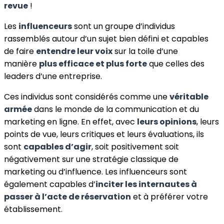
revue
!
Les
influenceurs
sont un groupe d’individus
rassemblés autour d’un sujet bien défini et capables
de faire
entendre leur voix
sur la toile d’une
manière
plus efficace et plus forte
que celles des
leaders d’une entreprise.
Ces individus sont considérés comme une
véritable
armée
dans le monde de la communication et du
marketing en ligne. En effet, avec
leurs opinions
, leurs
points de vue, leurs critiques et leurs évaluations, ils
sont
capables d’agir
, soit positivement soit
négativement sur une stratégie classique de
marketing ou d’influence. Les influenceurs sont
également capables d’
inciter les internautes à
passer à l’acte de réservation
et à préférer votre
établissement.