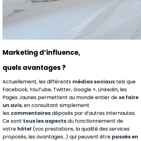
Marketing d’influence,
quels avantages ?
Actuellement, les différents
médias sociaux
tels que
Facebook, YouTube, Twitter, Google +, LinkedIn, les
Pages Jaunes permettent au monde entier de
se faire
un avis
, en consultant simplement
les
commentaires
déposés par d’autres internautes.
Ce sont
tous les aspects
du fonctionnement de
votre
hôtel
(vos prestations, la qualité des services
proposés, les avantages…) qui peuvent être
passés en