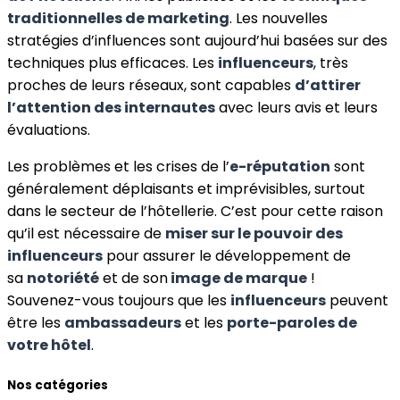
traditionnelles de marketing
. Les nouvelles
stratégies d’influences sont aujourd’hui basées sur des
techniques plus efficaces. Les
influenceurs
, très
proches de leurs réseaux, sont capables
d’attirer
l’attention des internautes
avec leurs avis et leurs
évaluations.
Les problèmes et les crises de l’
e-réputation
sont
généralement déplaisants et imprévisibles, surtout
dans le secteur de l’hôtellerie. C’est pour cette raison
qu’il est nécessaire de
miser sur le pouvoir des
influenceurs
pour assurer le développement de
sa
notoriété
et de son
image de marque
!
Souvenez-vous toujours que les
influenceurs
peuvent
être les
ambassadeurs
et les
porte-paroles de
votre hôtel
.
Nos catégories