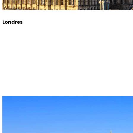
Londres