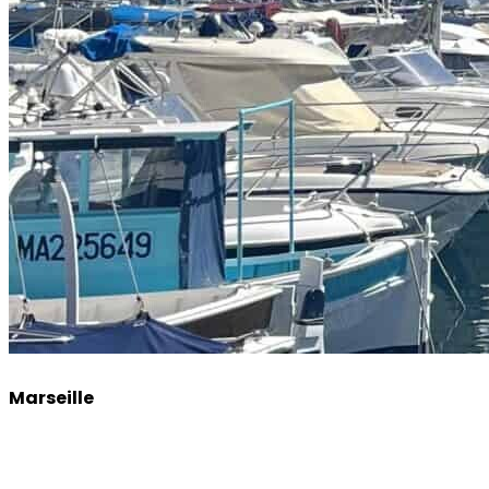
Marseille