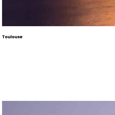
Toulouse