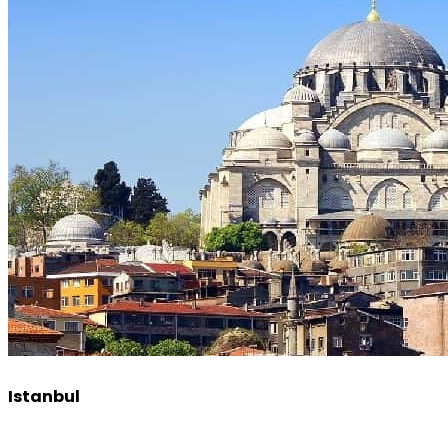
Istanbul