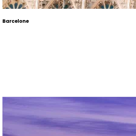
Barcelone