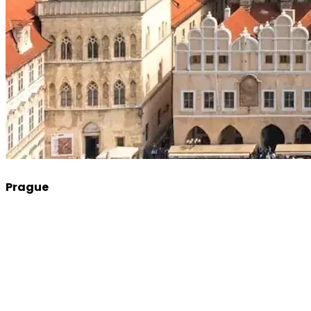
Prague