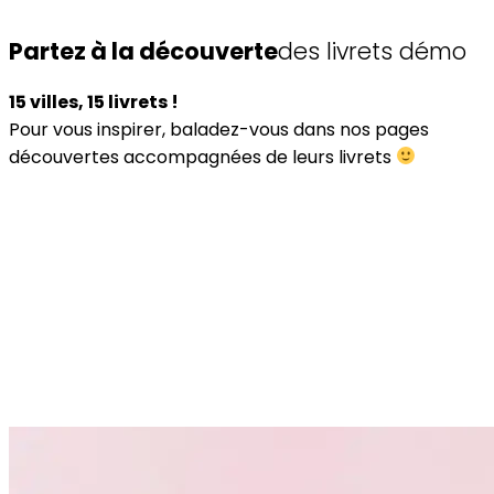
Partez à la découverte
des livrets démo
15 villes, 15 livrets !
Pour vous inspirer, baladez-vous dans nos pages
découvertes accompagnées de leurs livrets