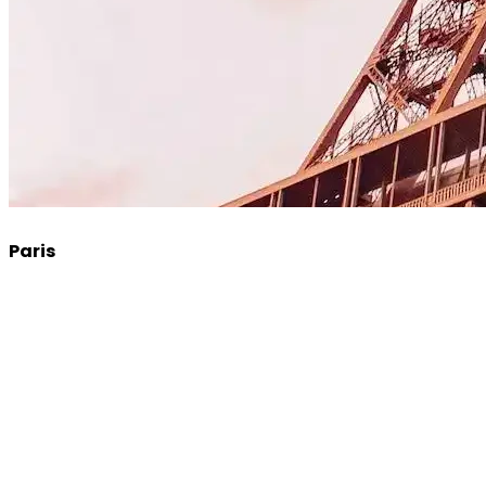
Paris