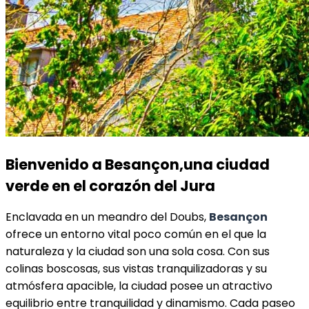
Bienvenido a Besançon,
una ciudad
verde en el corazón del Jura
Enclavada en un meandro del Doubs,
Besançon
ofrece un entorno vital poco común en el que la
naturaleza y la ciudad son una sola cosa. Con sus
colinas boscosas, sus vistas tranquilizadoras y su
atmósfera apacible, la ciudad posee un atractivo
equilibrio entre tranquilidad y dinamismo. Cada paseo