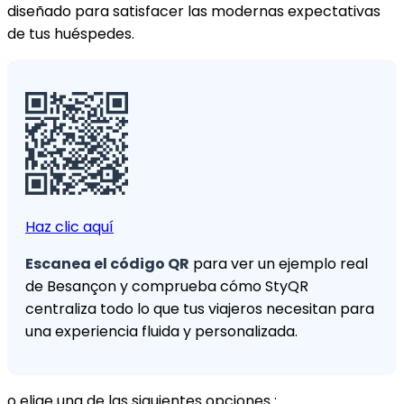
diseñado para satisfacer las modernas expectativas
de tus huéspedes.
Haz clic aquí
Escanea el código QR
para ver un ejemplo real
de Besançon y comprueba cómo StyQR
centraliza todo lo que tus viajeros necesitan para
una experiencia fluida y personalizada.
o elige una de las siguientes opciones :