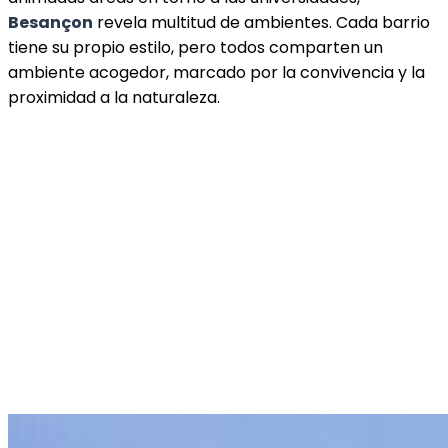
Besançon
revela multitud de ambientes. Cada barrio
tiene su propio estilo, pero todos comparten un
ambiente acogedor, marcado por la convivencia y la
proximidad a la naturaleza.