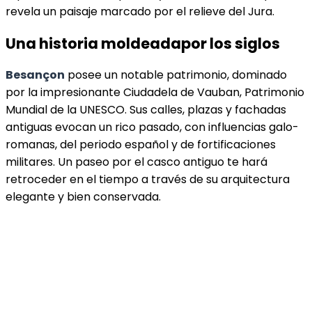
revela un paisaje marcado por el relieve del Jura.
Una historia moldeada
por los siglos
Besançon
posee un notable patrimonio, dominado
por la impresionante Ciudadela de Vauban, Patrimonio
Mundial de la UNESCO. Sus calles, plazas y fachadas
antiguas evocan un rico pasado, con influencias galo-
romanas, del periodo español y de fortificaciones
militares. Un paseo por el casco antiguo te hará
retroceder en el tiempo a través de su arquitectura
elegante y bien conservada.