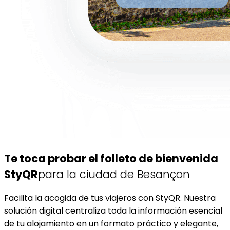
Te toca probar el folleto de bienvenida
StyQR
para la ciudad de Besançon
Facilita la acogida de tus viajeros con StyQR. Nuestra
solución digital centraliza toda la información esencial
de tu alojamiento en un formato práctico y elegante,