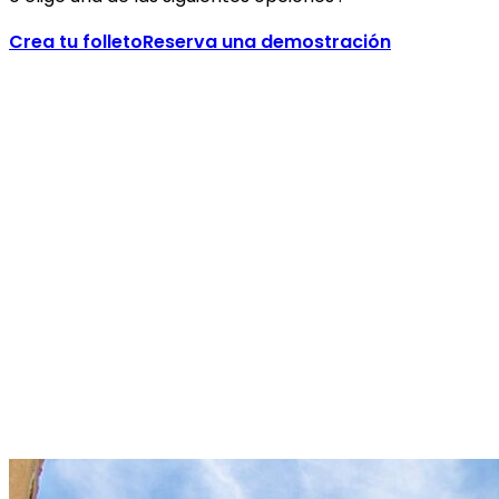
Crea tu folleto
Reserva una demostración