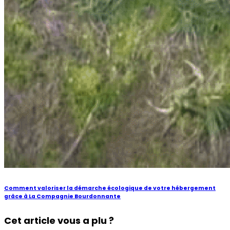
Comment valoriser la démarche écologique de votre hébergement
grâce à La Compagnie Bourdonnante
Cet article vous a plu ?