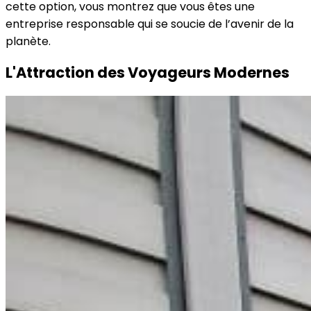
cette option, vous montrez que vous êtes une
entreprise responsable qui se soucie de l’avenir de la
planète.
L'Attraction des Voyageurs Modernes