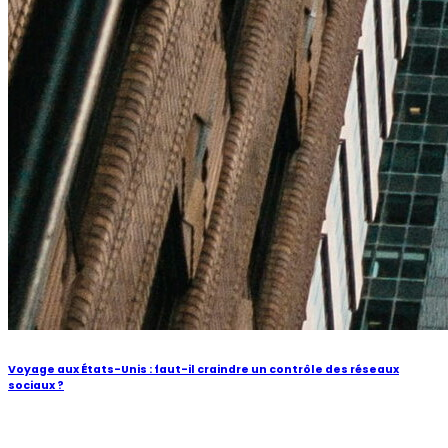
Voyage aux États-Unis : faut-il craindre un contrôle des réseaux
sociaux ?