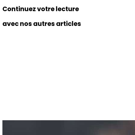
Continuez votre lecture
avec nos autres articles