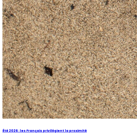
Été 2026 : les Français privilégient la proximité