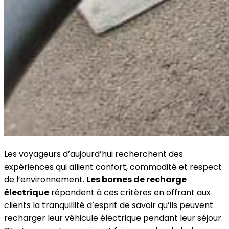
Les voyageurs d’aujourd’hui recherchent des
expériences qui allient confort, commodité et respect
de l’environnement.
Les bornes de recharge
électrique
répondent à ces critères en offrant aux
clients la tranquillité d’esprit de savoir qu’ils peuvent
recharger leur véhicule électrique pendant leur séjour.