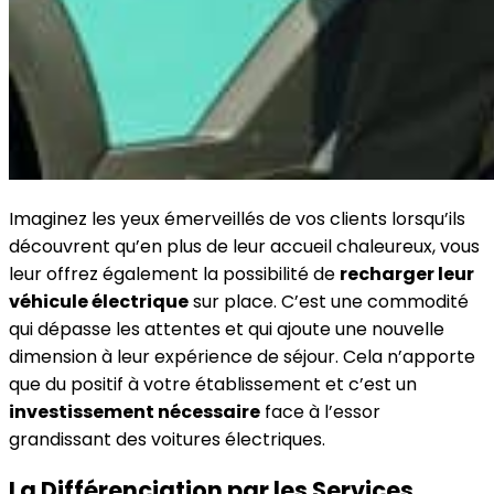
Imaginez les yeux émerveillés de vos clients lorsqu’ils
découvrent qu’en plus de leur accueil chaleureux, vous
leur offrez également la possibilité de
recharger leur
véhicule électrique
sur place. C’est une commodité
qui dépasse les attentes et qui ajoute une nouvelle
dimension à leur expérience de séjour. Cela n’apporte
que du positif à votre établissement et c’est un
investissement nécessaire
face à l’essor
grandissant des voitures électriques.
La Différenciation par les Services