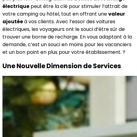
électrique
peut être la clé pour stimuler l’attrait de
votre camping ou hôtel, tout en offrant une
valeur
ajoutée
à vos clients. Avec l’essor des voitures
électriques, les voyageurs ont le souci d’être sûr de
trouver une borne de recharge. En vous adaptant à la
demande, c’est un souci en moins pour les vacanciers
et un bon point en plus pour votre établissement. ?
Une Nouvelle Dimension de Services