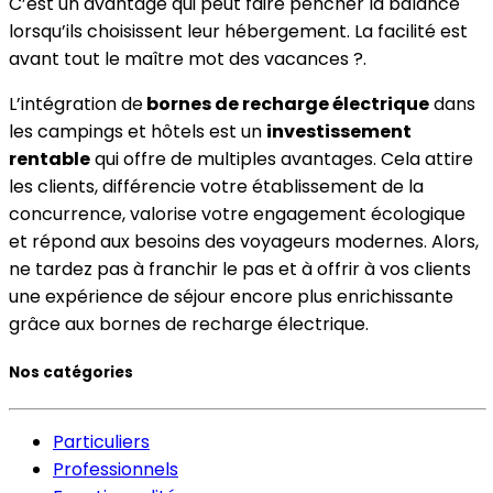
C’est un avantage qui peut faire pencher la balance
lorsqu’ils choisissent leur hébergement. La facilité est
avant tout le maître mot des vacances ?.
L’intégration de
bornes de recharge électrique
dans
les campings et hôtels est un
investissement
rentable
qui offre de multiples avantages. Cela attire
les clients, différencie votre établissement de la
concurrence, valorise votre engagement écologique
et répond aux besoins des voyageurs modernes. Alors,
ne tardez pas à franchir le pas et à offrir à vos clients
une expérience de séjour encore plus enrichissante
grâce aux bornes de recharge électrique.
Nos catégories
Particuliers
Professionnels