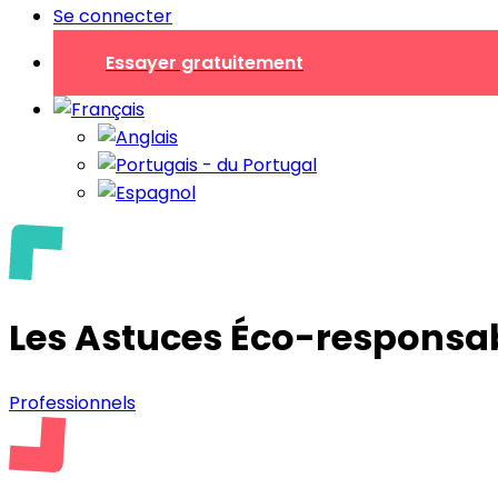
Se connecter
Essayer gratuitement
Les Astuces Éco-responsab
Professionnels