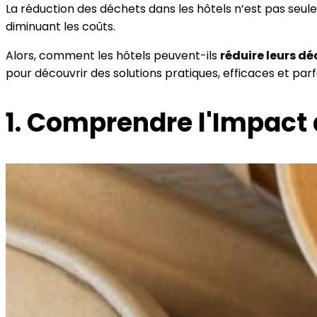
La réduction des déchets dans les hôtels n’est pas seu
diminuant les coûts.
Alors, comment les hôtels peuvent-ils
réduire leurs d
pour découvrir des solutions pratiques, efficaces et p
1. Comprendre l'Impact 