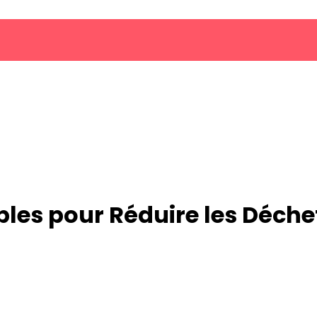
les pour Réduire les Déchet