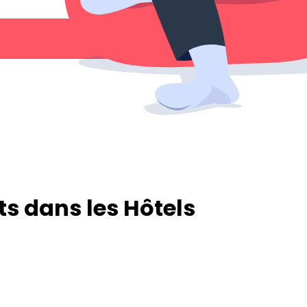
s dans les Hôtels