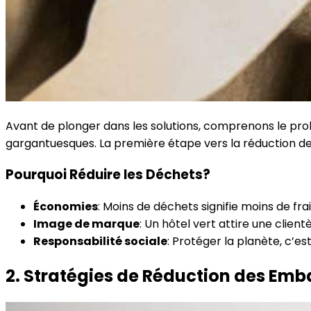
Avant de plonger dans les solutions, comprenons le pr
gargantuesques. La première étape vers la réduction de 
Pourquoi Réduire les Déchets?
Économies
: Moins de déchets signifie moins de frai
Image de marque
: Un hôtel vert attire une clien
Responsabilité sociale
: Protéger la planète, c’es
2. Stratégies de Réduction des Emb