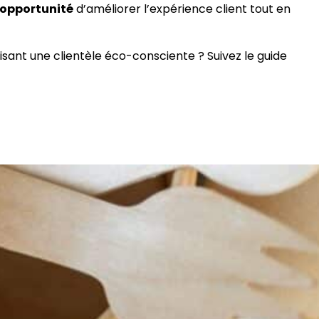
opportunité
d’améliorer l’expérience client tout en
sant une clientèle éco-consciente ? Suivez le guide