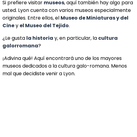
Si prefiere visitar
museos
, aquí también hay algo para
usted. Lyon cuenta con varios museos especialmente
originales. Entre ellos, el
Museo de Miniaturas y del
Cine
y
el Museo del Tejido
.
¿Le gusta
la historia
y, en particular, la
cultura
galorromana
?
¡Adivina qué! Aquí encontrará uno de los mayores
museos dedicados a la cultura galo-romana. Menos
mal que decidiste venir a Lyon.