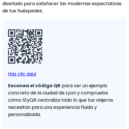
diseñado para satisfacer las modernas expectativas
de tus huéspedes.
Haz clic aquí
Escanea el código QR
para ver un ejemplo
concreto de la ciudad de Lyon y comprueba
cómo StyQR centraliza todo lo que tus viajeros
necesitan para una experiencia fluida y
personalizada.