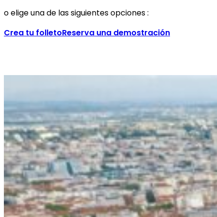
o elige una de las siguientes opciones :
Crea tu folleto
Reserva una demostración