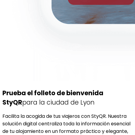
Prueba el folleto de bienvenida
StyQR
para la ciudad de Lyon
Facilita la acogida de tus viajeros con StyQR. Nuestra
solución digital centraliza toda la información esencial
de tu alojamiento en un formato práctico y elegante,