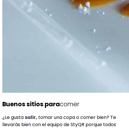
Buenos sitios para
comer
¿Le gusta
salir,
tomar una copa o comer bien? Te
llevarás bien con el equipo de StyQR porque todos