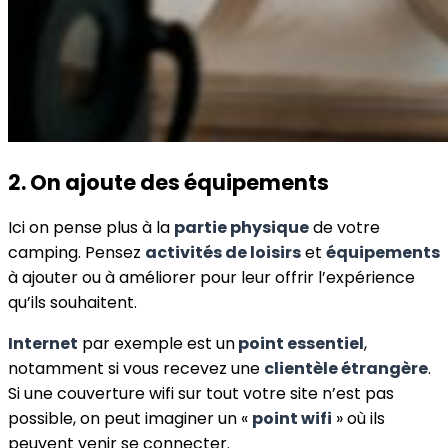
2. On ajoute des équipements
Ici on pense plus à la
partie physique
de votre
camping. Pensez
activités de loisirs
et
équipements
à ajouter ou à améliorer pour leur offrir l’expérience
qu’ils souhaitent.
Internet
par exemple est un
point essentiel
,
notamment si vous recevez une
clientèle étrangère
.
Si une couverture wifi sur tout votre site n’est pas
possible, on peut imaginer un «
point wifi
» où ils
peuvent venir se connecter.