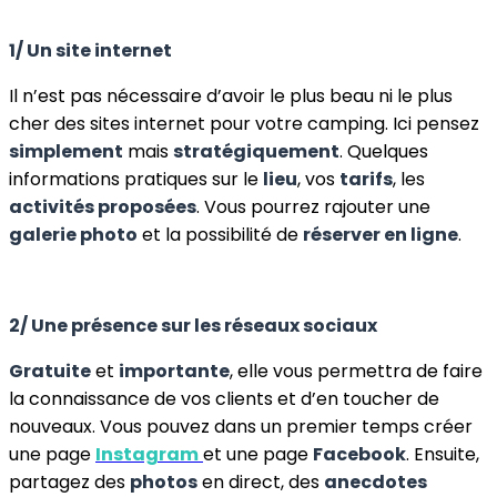
1/ Un site internet
Il n’est pas nécessaire d’avoir le plus beau ni le plus
cher des sites internet pour votre camping. Ici pensez
simplement
mais
stratégiquement
. Quelques
informations pratiques sur le
lieu
, vos
tarifs
, les
activités proposées
. Vous pourrez rajouter une
galerie photo
et la possibilité de
réserver en ligne
.
2/ Une présence sur les réseaux sociaux
Gratuite
et
importante
, elle vous permettra de faire
la connaissance de vos clients et d’en toucher de
nouveaux. Vous pouvez dans un premier temps créer
une page
Instagram
et une page
Facebook
. Ensuite,
partagez des
photos
en direct, des
anecdotes