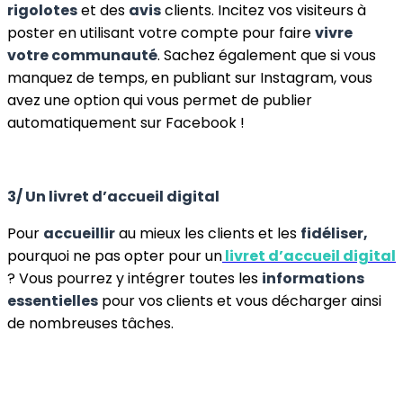
rigolotes
et des
avis
clients. Incitez vos visiteurs à
poster en utilisant votre compte pour faire
vivre
votre communauté
. Sachez également que si vous
manquez de temps, en publiant sur Instagram, vous
avez une option qui vous permet de publier
automatiquement sur Facebook !
3/ Un livret d’accueil digital
Pour
accueillir
au mieux les clients et les
fidéliser,
pourquoi ne pas opter pour un
livret d’accueil digital
? Vous pourrez y intégrer toutes les
informations
essentielles
pour vos clients et vous décharger ainsi
de nombreuses tâches.