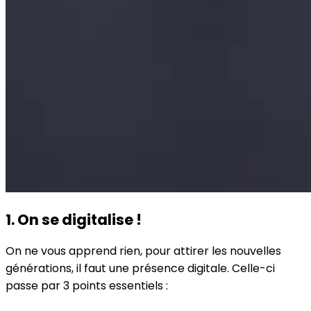
1. On se digitalise !
On ne vous apprend rien, pour attirer les nouvelles
générations, il faut une présence digitale. Celle-ci
passe par 3 points essentiels :