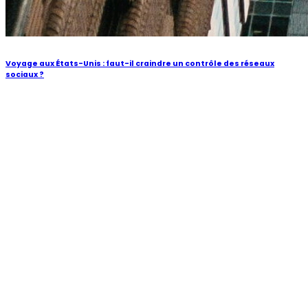
Voyage aux États-Unis : faut-il craindre un contrôle des réseaux
sociaux ?