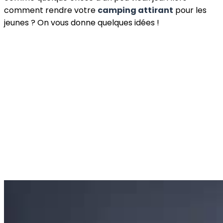
comment rendre votre
camping attirant
pour les
jeunes ? On vous donne quelques idées !