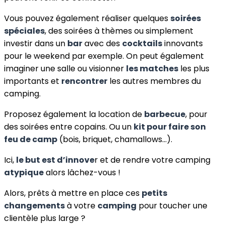
Vous pouvez également réaliser quelques
soirées
spéciales
, des soirées à thèmes ou simplement
investir dans un
bar
avec des
cocktails
innovants
pour le weekend par exemple. On peut également
imaginer une salle ou visionner
les matches
les plus
importants et
rencontrer
les autres membres du
camping.
Proposez également la location de
barbecue
, pour
des soirées entre copains. Ou un
kit pour faire son
feu de camp
(bois, briquet, chamallows…).
Ici,
le but est d’innove
r et de rendre votre camping
atypique
alors lâchez-vous !
Alors, prêts à mettre en place ces
petits
changements
à votre
camping
pour toucher une
clientèle plus large ?