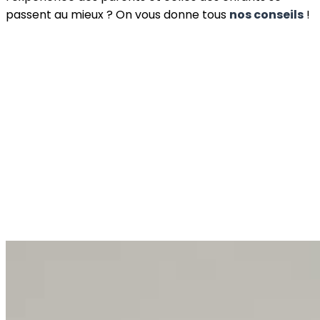
passent au mieux ? On vous donne tous
nos conseils
!