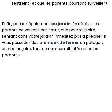
restreint (et que les parents pourront surveiller)
Enfin, pensez également
au jardin
. En effet, si les
parents ne veulent pas sortir, que pourrait faire
l’enfant dans votre jardin ? N’hésitez pas à préciser si
vous posséder des
animaux de ferme
, un potager,
une balançoire, tout ce qui pourrait intéresser les
parents !