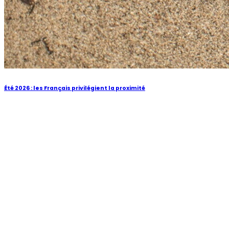
Été 2026 : les Français privilégient la proximité