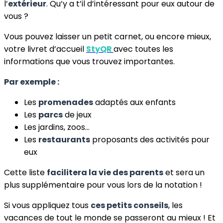
l’
extérieur
. Qu’y a t’il d’intéressant pour eux autour de
vous ?
Vous pouvez laisser un petit carnet, ou encore mieux,
votre livret d’accueil
StyQR
avec toutes les
informations que vous trouvez importantes.
Par exemple :
Les
promenades
adaptés aux enfants
Les
parcs
de jeux
Les jardins, zoos…
Les
restaurants
proposants des activités pour
eux
Cette liste
facilitera la vie des parents
et sera un
plus supplémentaire pour vous lors de la notation !
Si vous appliquez tous
ces petits conseils
, les
vacances de tout le monde se passeront au mieux ! Et