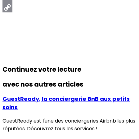
Email
Copy
Link
Continuez votre lecture
avec nos autres articles
GuestReady, la conciergerie BnB aux petits
soins
GuestReady est l'une des conciergeries Airbnb les plus
réputées. Découvrez tous les services !