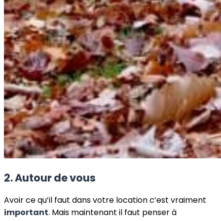
2. Autour de vous
Avoir ce qu’il faut dans votre location c’est vraiment
important
. Mais maintenant il faut penser à