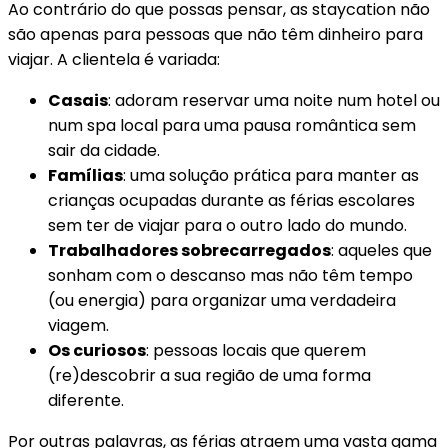
Ao contrário do que possas pensar, as staycation não
são apenas para pessoas que não têm dinheiro para
viajar. A clientela é variada:
Casais
: adoram reservar uma noite num hotel ou
num spa local para uma pausa romântica sem
sair da cidade.
Famílias
: uma solução prática para manter as
crianças ocupadas durante as férias escolares
sem ter de viajar para o outro lado do mundo.
Trabalhadores sobrecarregados
: aqueles que
sonham com o descanso mas não têm tempo
(ou energia) para organizar uma verdadeira
viagem.
Os curiosos
: pessoas locais que querem
(re)descobrir a sua região de uma forma
diferente.
Por outras palavras, as férias atraem uma vasta gama