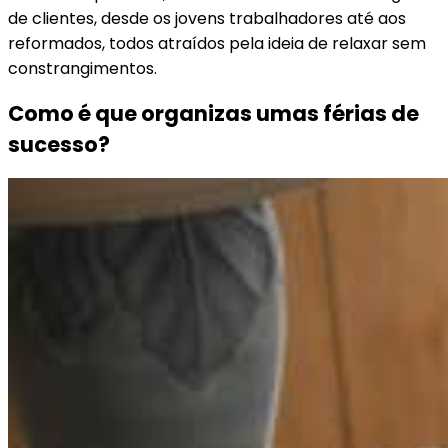
de clientes, desde os jovens trabalhadores até aos
reformados, todos atraídos pela ideia de relaxar sem
constrangimentos.
Como é que organizas umas férias de
sucesso?