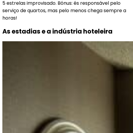
5 estrelas improvisado. Bónus: és responsável pelo
serviço de quartos, mas pelo menos chega sempre a
horas!
As estadias e a indústria hoteleira