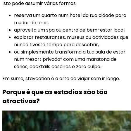
Isto pode assumir várias formas:
reserva um quarto num hotel da tua cidade para
mudar de ares,
aproveita um spa ou centro de bem-estar local,
explorar restaurantes, museus ou actividades que
nunca tiveste tempo para descobrir,
ou simplesmente transforma a tua sala de estar
num “resort privado” com uma maratona de
séries, cocktails caseiros e zero culpa.
Em suma, staycation é a arte de viajar sem ir longe.
Porque é que as estadias são tão
atractivas?