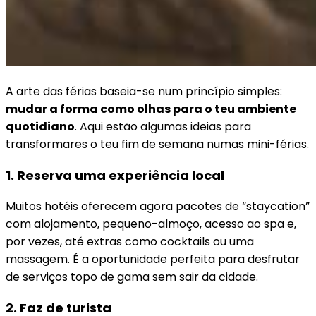
A arte das férias baseia-se num princípio simples:
mudar a forma como olhas para o teu ambiente
quotidiano
. Aqui estão algumas ideias para
transformares o teu fim de semana numas mini-férias.
1. Reserva uma experiência local
Muitos hotéis oferecem agora pacotes de “staycation”
com alojamento, pequeno-almoço, acesso ao spa e,
por vezes, até extras como cocktails ou uma
massagem. É a oportunidade perfeita para desfrutar
de serviços topo de gama sem sair da cidade.
2. Faz de turista