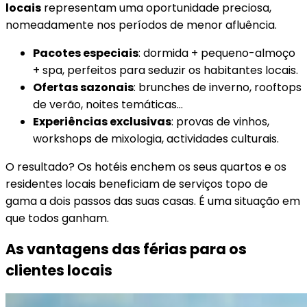
locais
representam uma oportunidade preciosa,
nomeadamente nos períodos de menor afluência.
Pacotes especiais
: dormida + pequeno-almoço
+ spa, perfeitos para seduzir os habitantes locais.
Ofertas sazonais
: brunches de inverno, rooftops
de verão, noites temáticas…
Experiências exclusivas
: provas de vinhos,
workshops de mixologia, actividades culturais.
O resultado? Os hotéis enchem os seus quartos e os
residentes locais beneficiam de serviços topo de
gama a dois passos das suas casas. É uma situação em
que todos ganham.
As vantagens das férias para os
clientes locais