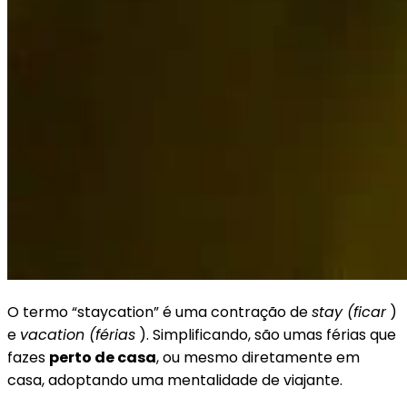
O termo “staycation” é uma contração de
stay (ficar
)
e
vacation (férias
). Simplificando, são umas férias que
fazes
perto de casa
, ou mesmo diretamente em
casa, adoptando uma mentalidade de viajante.