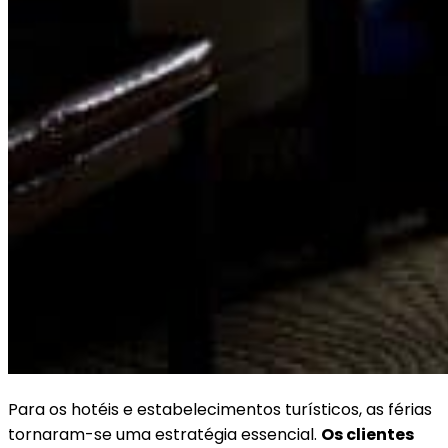
Para os hotéis e estabelecimentos turísticos, as férias
tornaram-se uma estratégia essencial.
Os clientes