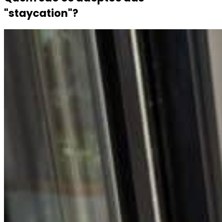
"staycation"?