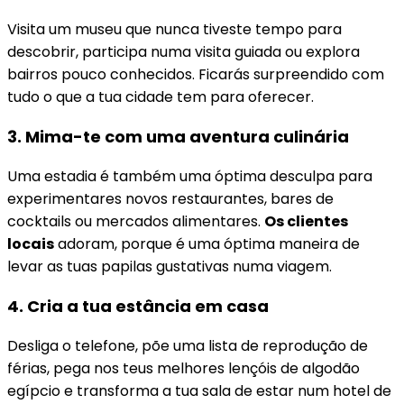
Visita um museu que nunca tiveste tempo para
descobrir, participa numa visita guiada ou explora
bairros pouco conhecidos. Ficarás surpreendido com
tudo o que a tua cidade tem para oferecer.
3. Mima-te com uma aventura culinária
Uma estadia é também uma óptima desculpa para
experimentares novos restaurantes, bares de
cocktails ou mercados alimentares.
Os clientes
locais
adoram, porque é uma óptima maneira de
levar as tuas papilas gustativas numa viagem.
4. Cria a tua estância em casa
Desliga o telefone, põe uma lista de reprodução de
férias, pega nos teus melhores lençóis de algodão
egípcio e transforma a tua sala de estar num hotel de