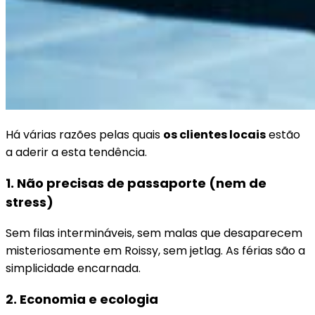
Há várias razões pelas quais
os clientes locais
estão
a aderir a esta tendência.
1. Não precisas de passaporte (nem de
stress)
Sem filas intermináveis, sem malas que desaparecem
misteriosamente em Roissy, sem jetlag. As férias são a
simplicidade encarnada.
2. Economia e ecologia