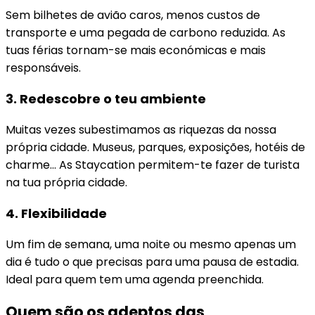
Sem bilhetes de avião caros, menos custos de
transporte e uma pegada de carbono reduzida. As
tuas férias tornam-se mais económicas e mais
responsáveis.
3. Redescobre o teu ambiente
Muitas vezes subestimamos as riquezas da nossa
própria cidade. Museus, parques, exposições, hotéis de
charme… As Staycation permitem-te fazer de turista
na tua própria cidade.
4. Flexibilidade
Um fim de semana, uma noite ou mesmo apenas um
dia é tudo o que precisas para uma pausa de estadia.
Ideal para quem tem uma agenda preenchida.
Quem são os adeptos das