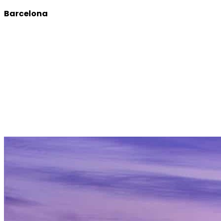
Barcelona