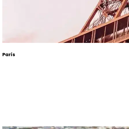
París