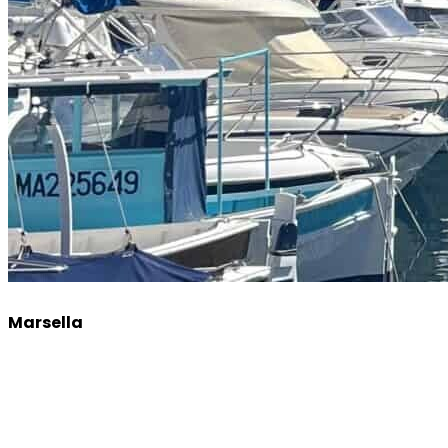
Marsella