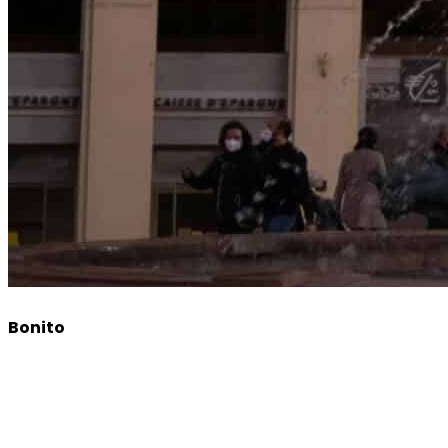
Bonito