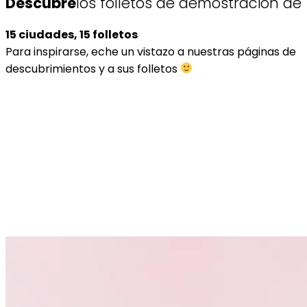
Descubre
los folletos de demostración de
15 ciudades, 15 folletos
Para inspirarse, eche un vistazo a nuestras páginas de
descubrimientos y a sus folletos