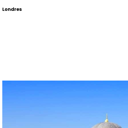
Londres