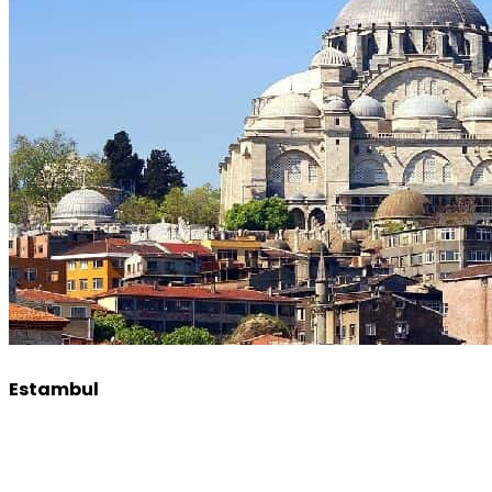
Estambul