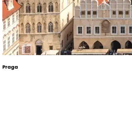
Praga