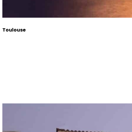
Toulouse