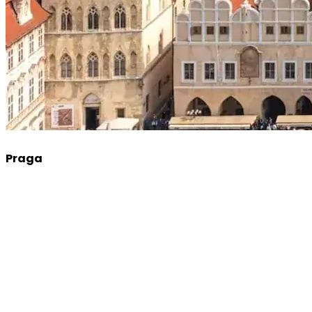
Praga