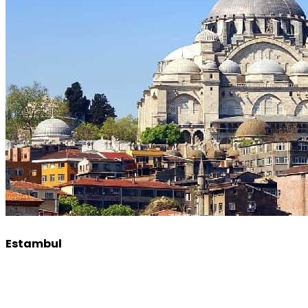
Estambul