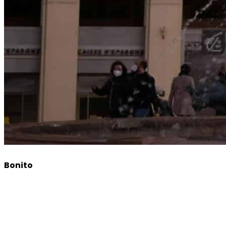
Bonito