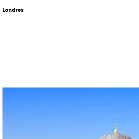
Londres