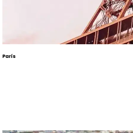
París