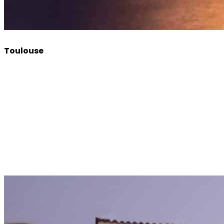
Toulouse