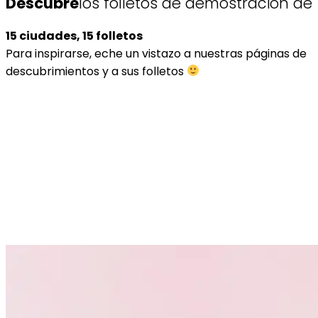
Descubre
los folletos de demostración de
15 ciudades, 15 folletos
Para inspirarse, eche un vistazo a nuestras páginas de
descubrimientos y a sus folletos