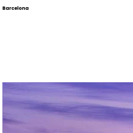
Barcelona