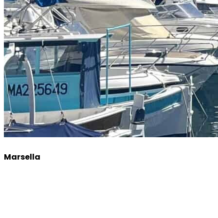
Marsella