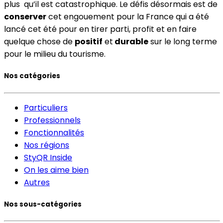
plus qu’il est catastrophique. Le défis désormais est de
conserver
cet engouement pour la France qui a été
lancé cet été pour en tirer parti, profit et en faire
quelque chose de
positif
et
durable
sur le long terme
pour le milieu du tourisme.
Nos catégories
Particuliers
Professionnels
Fonctionnalités
Nos régions
StyQR Inside
On les aime bien
Autres
Nos sous-catégories