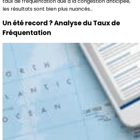
taux de fréquentation due à la congestion anticipée,
les résultats sont bien plus nuancés…
Un été record ? Analyse du Taux de
Fréquentation