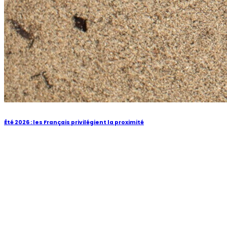
Été 2026 : les Français privilégient la proximité