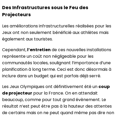
Des Infrastructures sous le Feu des
Projecteurs
Les améliorations infrastructurelles réalisées pour les
Jeux ont non seulement bénéficié aux athlètes mais
également aux touristes.
Cependant,
l’entretien
de ces nouvelles installations
représente un coût non négligeable pour les
communautés locales, soulignant l’importance d’une
planification à long terme. Ceci est donc désormais à
inclure dans un budget qui est parfois déjà serré.
Les Jeux Olympiques ont définitivement été un
coup
de projecteur
pour la France. On en attendait
beaucoup, comme pour tout grand évènement. Le
résultat n’est peut être pas à la hauteur des attentes
de certains mais on ne peut quand même pas dire non