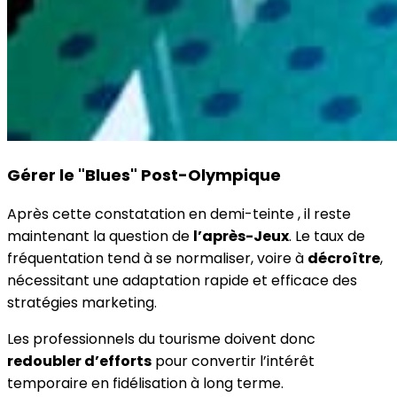
Gérer le "Blues" Post-Olympique
Après cette constatation en demi-teinte , il reste
maintenant la question de
l’après-Jeux
. Le taux de
fréquentation tend à se normaliser, voire à
décroître
,
nécessitant une adaptation rapide et efficace des
stratégies marketing.
Les professionnels du tourisme doivent donc
redoubler d’efforts
pour convertir l’intérêt
temporaire en fidélisation à long terme.