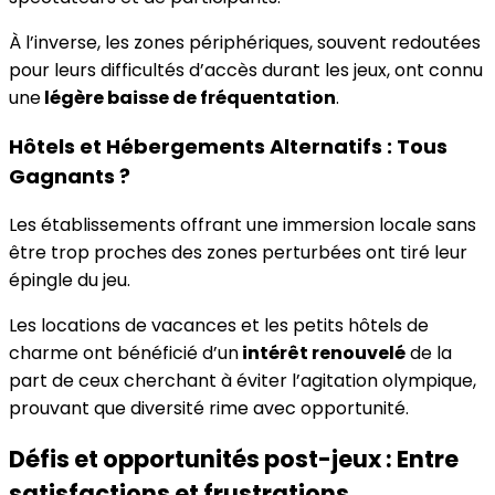
À l’inverse, les zones périphériques, souvent redoutées
pour leurs difficultés d’accès durant les jeux, ont connu
une
légère baisse de fréquentation
.
Hôtels et Hébergements Alternatifs : Tous
Gagnants ?
Les établissements offrant une immersion locale sans
être trop proches des zones perturbées ont tiré leur
épingle du jeu.
Les locations de vacances et les petits hôtels de
charme ont bénéficié d’un
intérêt renouvelé
de la
part de ceux cherchant à éviter l’agitation olympique,
prouvant que diversité rime avec opportunité.
Défis et opportunités post-jeux : Entre
satisfactions et frustrations