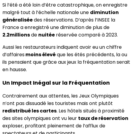
Si l’été a été loin d’être catastrophique, on enregistre
malgré tout à l’échelle nationale une
diminution
généralisée
des réservations. D’après l’INSEE la
France a enregistré une diminution de plus de
2.2millions
de
nuitée
réservée comparé à 2023.
Aussi les restaurateurs indiquent avoir eu un chiffre
d’affaires
moins élevé
que les étés précédents, la ou
ils pensaient que grâce aux jeux la fréquentation serait
en hausse.
Un Impact Inégal sur la Fréquentation
Contrairement aux attentes, les Jeux Olympiques
n’ont pas dissuadé les touristes mais ont plutôt
redistribué les cartes
. Les hôtels situés à proximité
des sites olympiques ont vu leur
taux de réservation
exploser, profitant pleinement de l’afflux de
spectateurs et de participants.