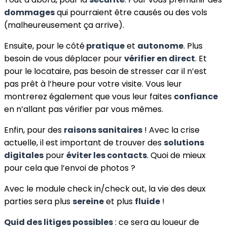
dommages
qui pourraient être causés ou des vols
(malheureusement ça arrive).
Ensuite, pour le côté
pratique
et
autonome
. Plus
besoin de vous déplacer pour
vérifier en direct
. Et
pour le locataire, pas besoin de stresser car il n’est
pas prêt à l’heure pour votre visite. Vous leur
montrerez également que vous leur faites
confiance
en n’allant pas vérifier par vous mêmes.
Enfin, pour des
raisons sanitaires
! Avec la crise
actuelle, il est important de trouver des
solutions
digitales
pour
éviter les contacts
. Quoi de mieux
pour cela que l’envoi de photos ?
Avec le module check in/check out, la vie des deux
parties sera plus
sereine
et plus
fluide
!
Quid des litiges possibles
: ce sera au loueur de