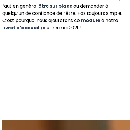
faut en général
être sur place
ou demander à
quelqu’un de confiance de l’être. Pas toujours simple.
C’est pourquoi nous ajouterons ce
module
à notre
livret d’accueil
pour mi mai 2021 !