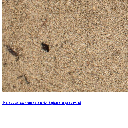
Été 2026 : les Français privilégient la proximité