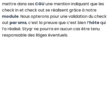
mettre dans ses
CGU
une mention indiquant que les
check in et check out se réalisent grâce à notre
module
. Nous opterons pour une validation du check
out
par sms
, c’est la preuve que c’est bien l
‘hôte
qui
l’a réalisé. Styqr ne pourra en aucun cas être tenu
responsable des litiges éventuels.