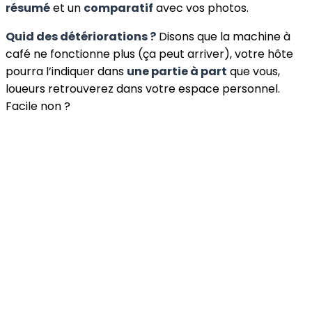
résumé
et un
comparatif
avec vos photos.
Quid des détériorations ?
Disons que la machine à
café ne fonctionne plus (ça peut arriver), votre hôte
pourra l’indiquer dans
une partie à part
que vous,
loueurs retrouverez dans votre espace personnel.
Facile non ?