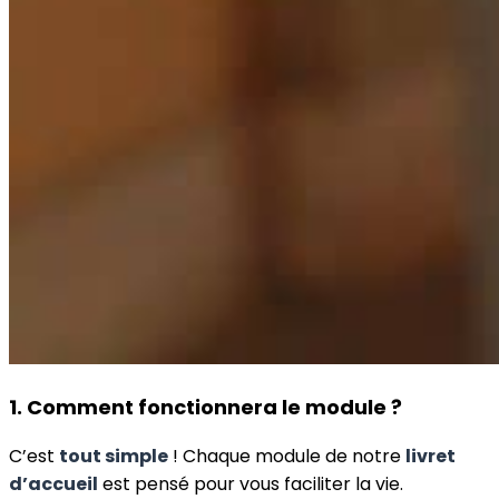
1. Comment fonctionnera le module ?
C’est
tout simple
! Chaque module de notre
livret
d’accueil
est pensé pour vous faciliter la vie.