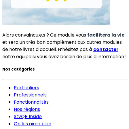
Alors convaincu.e.s ? Ce module vous
facilitera la vie
et sera un très bon complèment aux autres modules
de notre livret d’accueil. N’hésitez pas
à
contacter
notre équipe si vous avez besoin de plus d’information !
Nos catégories
Particuliers
Professionnels
Fonctionnalités
Nos régions
StyQR Inside
On les aime bien